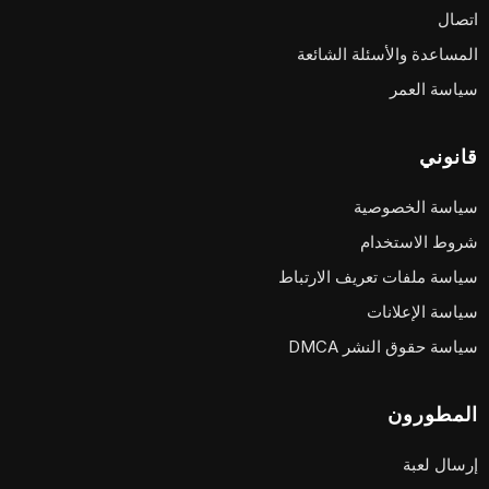
اتصال
المساعدة والأسئلة الشائعة
سياسة العمر
قانوني
سياسة الخصوصية
شروط الاستخدام
سياسة ملفات تعريف الارتباط
سياسة الإعلانات
سياسة حقوق النشر DMCA
المطورون
إرسال لعبة