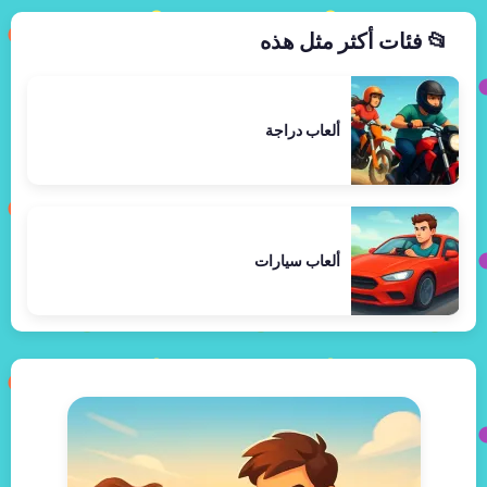
📂 فئات أكثر مثل هذه
ألعاب دراجة
ألعاب سيارات