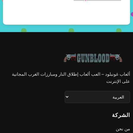
ألعاب غونبلود – العب ألعاب إطلاق النار ومبارزات الغرب المجانية
على الإنترنت
الشركة
من نحن