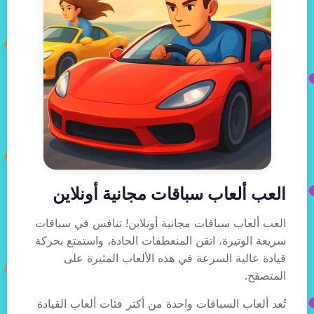
العب ألعاب سباقات مجانية أونلاين
العب ألعاب سباقات مجانية أونلاين! تنافس في سباقات
سريعة الوتيرة، اتقن المنعطفات الحادة، واستمتع بحركة
قيادة عالية السرعة في هذه الألعاب المثيرة على
المتصفح.
تُعد ألعاب السباقات واحدة من أكثر فئات ألعاب القيادة