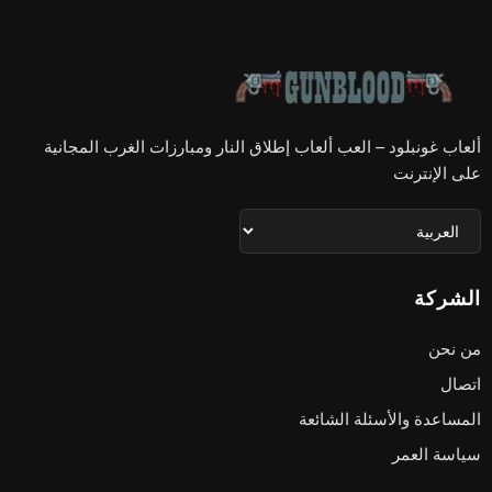
ألعاب غونبلود – العب ألعاب إطلاق النار ومبارزات الغرب المجانية
على الإنترنت
الشركة
من نحن
اتصال
المساعدة والأسئلة الشائعة
سياسة العمر