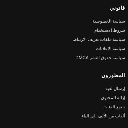
قانوني
سياسة الخصوصية
شروط الاستخدام
سياسة ملفات تعريف الارتباط
سياسة الإعلانات
سياسة حقوق النشر DMCA
المطورون
إرسال لعبة
إزالة المحتوى
جميع الفئات
ألعاب من الألف إلى الياء