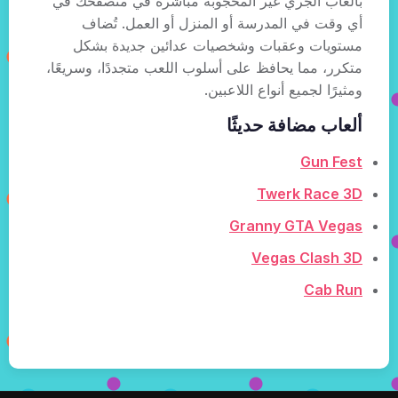
بألعاب الجري غير المحجوبة مباشرة في متصفحك في
أي وقت في المدرسة أو المنزل أو العمل. تُضاف
مستويات وعقبات وشخصيات عدائين جديدة بشكل
متكرر، مما يحافظ على أسلوب اللعب متجددًا، وسريعًا،
ومثيرًا لجميع أنواع اللاعبين.
ألعاب مضافة حديثًا
Gun Fest
Twerk Race 3D
Granny GTA Vegas
Vegas Clash 3D
Cab Run