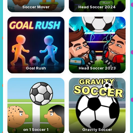
Soccer Mover
Head Soccer 2024
Goal Rush
Head Soccer 2023
1 on 1 Soccer
Gravity Soccer