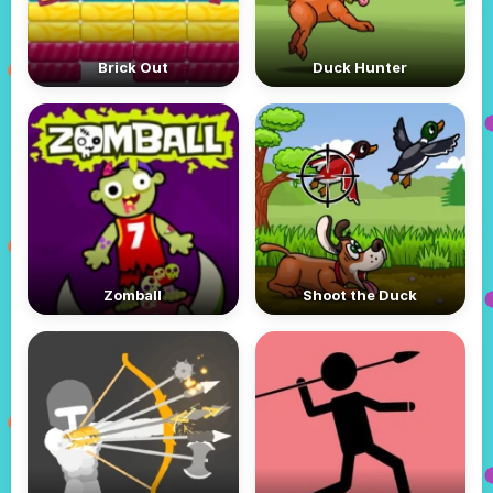
Brick Out
Duck Hunter
Zomball
Shoot the Duck