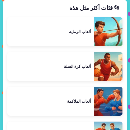
📂 فئات أكثر مثل هذه
ألعاب الرماية
ألعاب كرة السلة
ألعاب الملاكمة