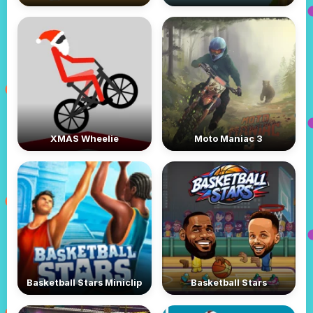
XMAS Wheelie
Moto Maniac 3
Basketball Stars Miniclip
Basketball Stars