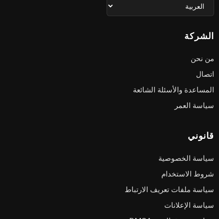
الشركة
من نحن
اتصال
المساعدة والأسئلة الشائعة
سياسة العمر
قانوني
سياسة الخصوصية
شروط الاستخدام
سياسة ملفات تعريف الارتباط
سياسة الإعلانات