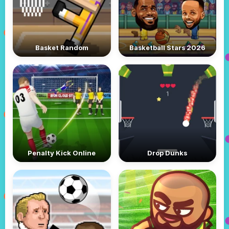
Basket Random
Basketball Stars 2026
Penalty Kick Online
Drop Dunks