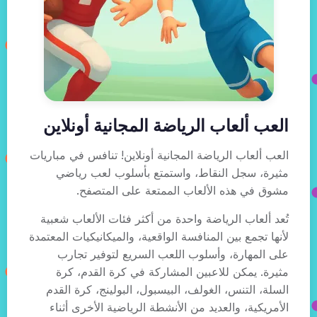
العب ألعاب الرياضة المجانية أونلاين
العب ألعاب الرياضة المجانية أونلاين! تنافس في مباريات
مثيرة، سجل النقاط، واستمتع بأسلوب لعب رياضي
مشوق في هذه الألعاب الممتعة على المتصفح.
تُعد ألعاب الرياضة واحدة من أكثر فئات الألعاب شعبية
لأنها تجمع بين المنافسة الواقعية، والميكانيكيات المعتمدة
على المهارة، وأسلوب اللعب السريع لتوفير تجارب
مثيرة. يمكن للاعبين المشاركة في كرة القدم، كرة
السلة، التنس، الغولف، البيسبول، البولينج، كرة القدم
الأمريكية، والعديد من الأنشطة الرياضية الأخرى أثناء