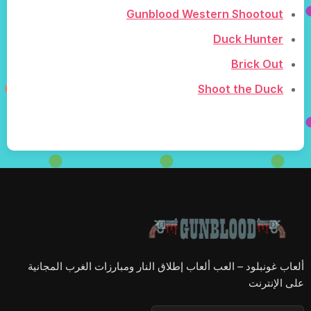
Gunblood Western Shootout
Duck Hunter
Brick Out
Shoot the Duck
ألعاب غونبلود – العب ألعاب إطلاق النار ومبارزات الغرب المجانية
على الإنترنت