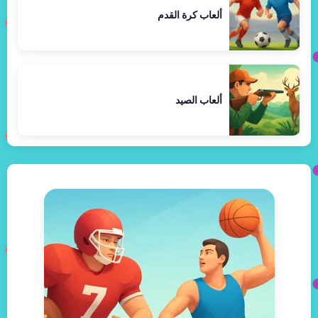
ألعاب كرة القدم
ألعاب الصيد