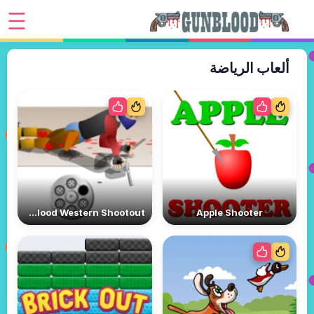
ألعاب الرياضة
Gunblood Western Shootout
Apple Shooter