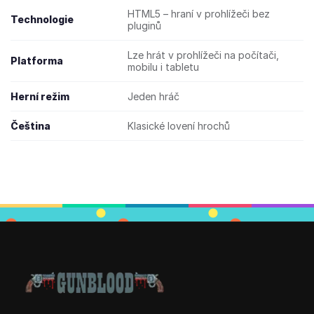
HTML5 – hraní v prohlížeči bez
Technologie
pluginů
Lze hrát v prohlížeči na počítači,
Platforma
mobilu i tabletu
Herní režim
Jeden hráč
Čeština
Klasické lovení hrochů