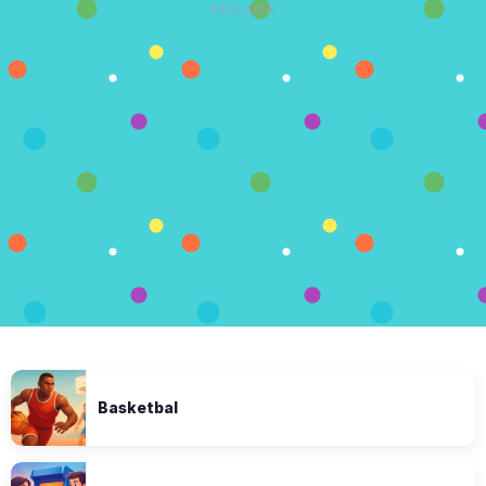
REKLAMA
Basketbal