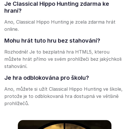
Je Classical Hippo Hunting zdarma ke
hraní?
Ano, Classical Hippo Hunting je zcela zdarma hrát
online.
Mohu hrát tuto hru bez stahování?
Rozhodně! Je to bezplatná hra HTML5, kterou
můžete hrát přímo ve svém prohlížeči bez jakýchkoli
stahování.
Je hra odblokována pro školu?
Ano, můžete si užít Classical Hippo Hunting ve škole,
protože je to odblokovaná hra dostupná ve většině
prohlížečů.