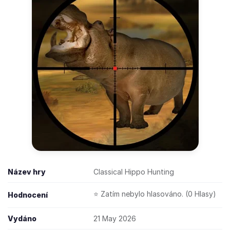
Název hry
Classical Hippo Hunting
⭐ Zatím nebylo hlasováno. (0 Hlasy)
Hodnocení
Vydáno
21 May 2026