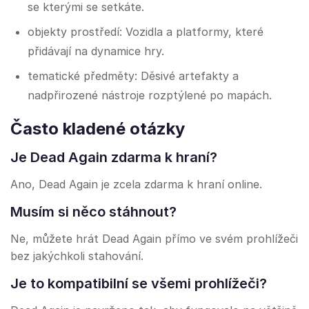
se kterými se setkáte.
objekty prostředí: Vozidla a platformy, které
přidávají na dynamice hry.
tematické předměty: Děsivé artefakty a
nadpřirozené nástroje rozptýlené po mapách.
Často kladené otázky
Je Dead Again zdarma k hraní?
Ano, Dead Again je zcela zdarma k hraní online.
Musím si něco stáhnout?
Ne, můžete hrát Dead Again přímo ve svém prohlížeči
bez jakýchkoli stahování.
Je to kompatibilní se všemi prohlížeči?