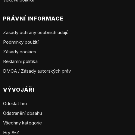
PRÁVNÍ INFORMACE
Zásady ochrany osobních údajů
Podmínky použití
Zásady cookies
Reklamní politika
DMCA / Zásady autorských práv
VÝVOJÁŘI
Odeslat hru
Odstranění obsahu
Všechny kategorie
Hry A-Z