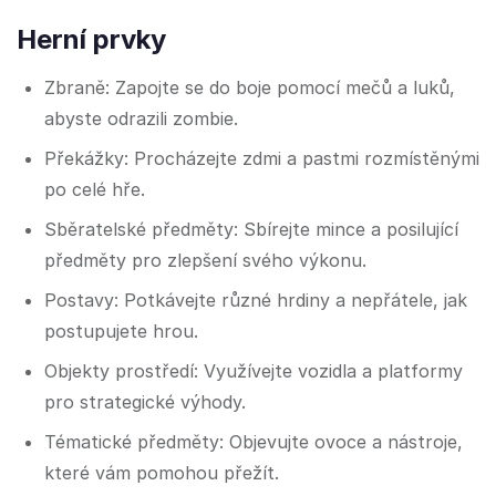
Herní prvky
Zbraně: Zapojte se do boje pomocí mečů a luků,
abyste odrazili zombie.
Překážky: Procházejte zdmi a pastmi rozmístěnými
po celé hře.
Sběratelské předměty: Sbírejte mince a posilující
předměty pro zlepšení svého výkonu.
Postavy: Potkávejte různé hrdiny a nepřátele, jak
postupujete hrou.
Objekty prostředí: Využívejte vozidla a platformy
pro strategické výhody.
Tématické předměty: Objevujte ovoce a nástroje,
které vám pomohou přežít.