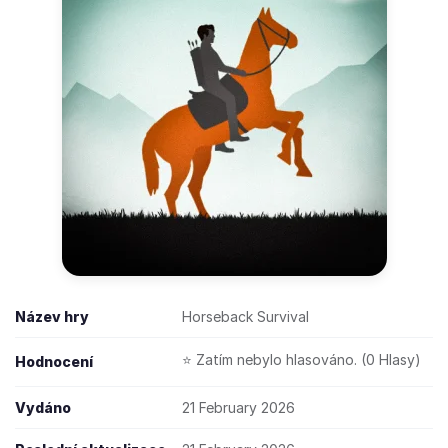
Název hry
Horseback Survival
⭐ Zatím nebylo hlasováno. (0 Hlasy)
Hodnocení
Vydáno
21 February 2026