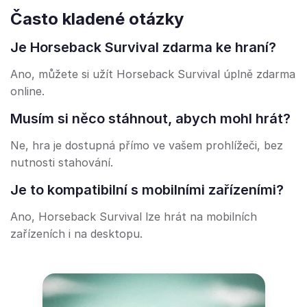
Často kladené otázky
Je Horseback Survival zdarma ke hraní?
Ano, můžete si užít Horseback Survival úplně zdarma
online.
Musím si něco stáhnout, abych mohl hrát?
Ne, hra je dostupná přímo ve vašem prohlížeči, bez
nutnosti stahování.
Je to kompatibilní s mobilními zařízeními?
Ano, Horseback Survival lze hrát na mobilních
zařízeních i na desktopu.