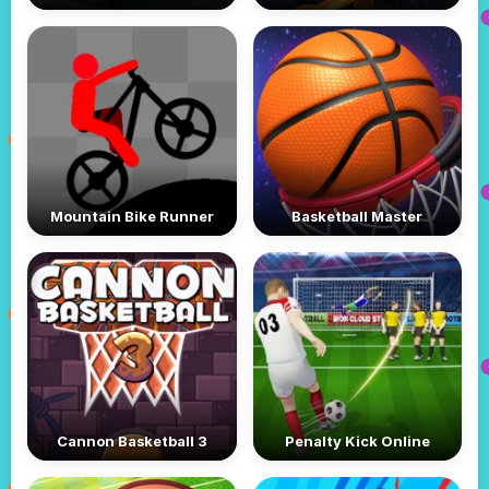
Mountain Bike Runner
Basketball Master
Cannon Basketball 3
Penalty Kick Online