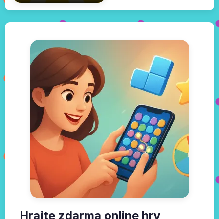
Hrajte zdarma online hry