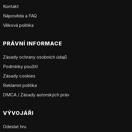
Kontakt
Nápověda a FAQ
Věková politika
PRÁVNÍ INFORMACE
Zásady ochrany osobních údajů
Podmínky použití
Zásady cookies
Reklamní politika
DMCA / Zásady autorských práv
VÝVOJÁŘI
Odeslat hru