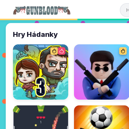
Hry Hádanky