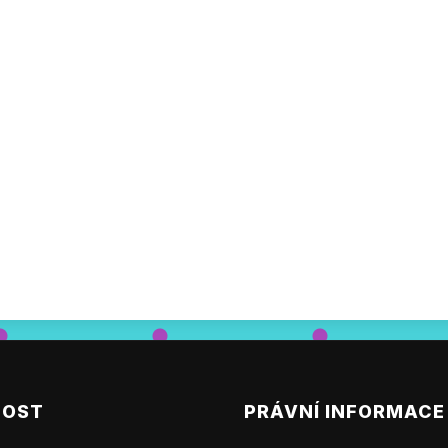
NOST
PRÁVNÍ INFORMACE