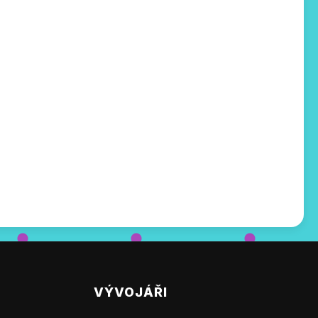
VÝVOJÁŘI