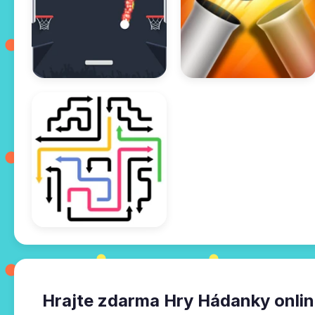
Hrajte zdarma Hry Hádanky onli