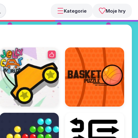
Kategorie
Moje hry