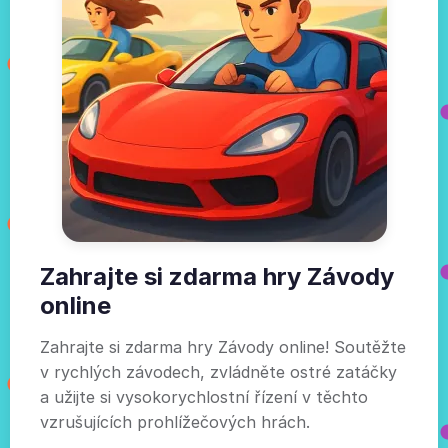
Zahrajte si zdarma hry Závody
online
Zahrajte si zdarma hry Závody online! Soutěžte
v rychlých závodech, zvládněte ostré zatáčky
a užijte si vysokorychlostní řízení v těchto
vzrušujících prohlížečových hrách.