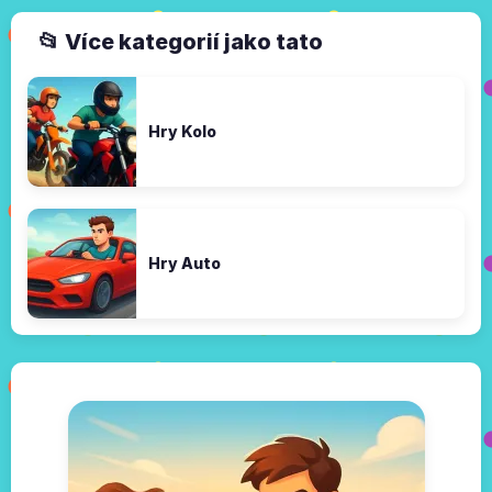
📂 Více kategorií jako tato
Hry Kolo
Hry Auto