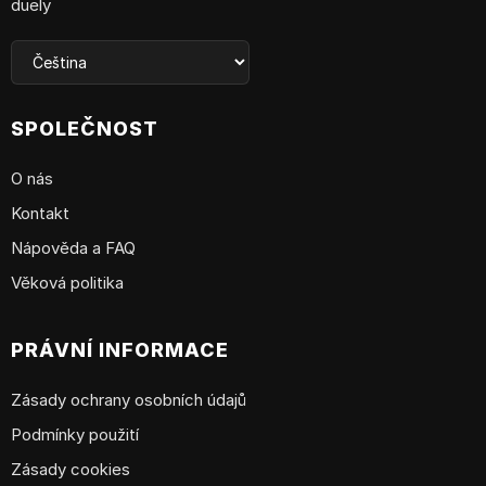
duely
SPOLEČNOST
O nás
Kontakt
Nápověda a FAQ
Věková politika
PRÁVNÍ INFORMACE
Zásady ochrany osobních údajů
Podmínky použití
Zásady cookies