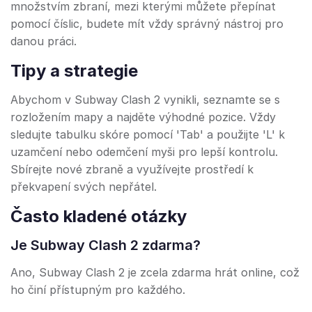
množstvím zbraní, mezi kterými můžete přepínat
pomocí číslic, budete mít vždy správný nástroj pro
danou práci.
Tipy a strategie
Abychom v Subway Clash 2 vynikli, seznamte se s
rozložením mapy a najděte výhodné pozice. Vždy
sledujte tabulku skóre pomocí 'Tab' a použijte 'L' k
uzamčení nebo odemčení myši pro lepší kontrolu.
Sbírejte nové zbraně a využívejte prostředí k
překvapení svých nepřátel.
Často kladené otázky
Je Subway Clash 2 zdarma?
Ano, Subway Clash 2 je zcela zdarma hrát online, což
ho činí přístupným pro každého.