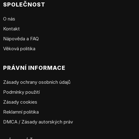
SPOLEČNOST
O nás
Kontakt
Nápověda a FAQ
Věková politika
PRÁVNÍ INFORMACE
Zásady ochrany osobních údajů
Podmínky použití
Zásady cookies
Reklamní politika
DMCA / Zásady autorských práv