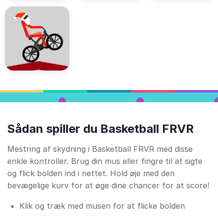
Sådan spiller du Basketball FRVR
Mestring af skydning i Basketball FRVR med disse
enkle kontroller. Brug din mus eller fingre til at sigte
og flick bolden ind i nettet. Hold øje med den
bevægelige kurv for at øge dine chancer for at score!
Klik og træk med musen for at flicke bolden