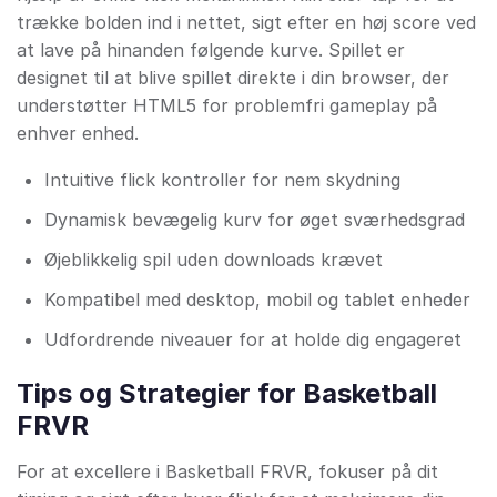
trække bolden ind i nettet, sigt efter en høj score ved
at lave på hinanden følgende kurve. Spillet er
designet til at blive spillet direkte i din browser, der
understøtter HTML5 for problemfri gameplay på
enhver enhed.
Intuitive flick kontroller for nem skydning
Dynamisk bevægelig kurv for øget sværhedsgrad
Øjeblikkelig spil uden downloads krævet
Kompatibel med desktop, mobil og tablet enheder
Udfordrende niveauer for at holde dig engageret
Tips og Strategier for Basketball
FRVR
For at excellere i Basketball FRVR, fokuser på dit