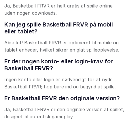
Ja, Basketball FRVR er helt gratis at spille online
uden nogen downloads.
Kan jeg spille Basketball FRVR på mobil
eller tablet?
Absolut! Basketball FRVR er optimeret til mobile og
tablet enheder, hvilket sikrer en glat spilleoplevelse.
Er der nogen konto- eller login-krav for
Basketball FRVR?
Ingen konto eller login er nødvendigt for at nyde
Basketball FRVR; hop bare ind og begynd at spille.
Er Basketball FRVR den originale version?
Ja, Basketball FRVR er den originale version af spillet,
designet til autentisk gameplay.