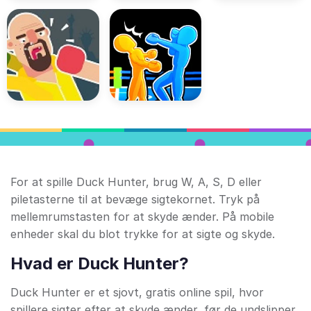
For at spille Duck Hunter, brug W, A, S, D eller
piletasterne til at bevæge sigtekornet. Tryk på
mellemrumstasten for at skyde ænder. På mobile
enheder skal du blot trykke for at sigte og skyde.
Hvad er Duck Hunter?
Duck Hunter er et sjovt, gratis online spil, hvor
spillere sigter efter at skyde ænder, før de undslipper