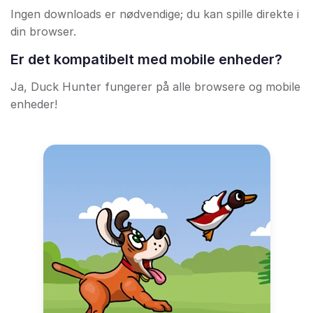
Ingen downloads er nødvendige; du kan spille direkte i
din browser.
Er det kompatibelt med mobile enheder?
Ja, Duck Hunter fungerer på alle browsere og mobile
enheder!