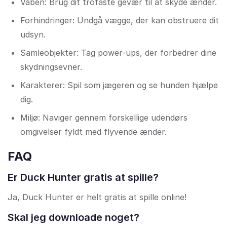
Våben: Brug dit trofaste gevær til at skyde ænder.
Forhindringer: Undgå vægge, der kan obstruere dit
udsyn.
Samleobjekter: Tag power-ups, der forbedrer dine
skydningsevner.
Karakterer: Spil som jægeren og se hunden hjælpe
dig.
Miljø: Naviger gennem forskellige udendørs
omgivelser fyldt med flyvende ænder.
FAQ
Er Duck Hunter gratis at spille?
Ja, Duck Hunter er helt gratis at spille online!
Skal jeg downloade noget?