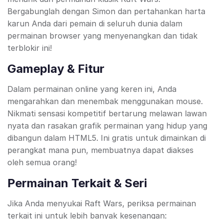
Bergabunglah dengan Simon dan pertahankan harta
karun Anda dari pemain di seluruh dunia dalam
permainan browser yang menyenangkan dan tidak
terblokir ini!
Gameplay & Fitur
Dalam permainan online yang keren ini, Anda
mengarahkan dan menembak menggunakan mouse.
Nikmati sensasi kompetitif bertarung melawan lawan
nyata dan rasakan grafik permainan yang hidup yang
dibangun dalam HTML5. Ini gratis untuk dimainkan di
perangkat mana pun, membuatnya dapat diakses
oleh semua orang!
Permainan Terkait & Seri
Jika Anda menyukai Raft Wars, periksa permainan
terkait ini untuk lebih banyak kesenangan: