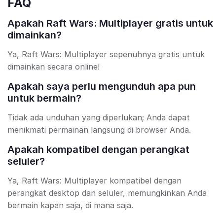
FAQ
Apakah Raft Wars: Multiplayer gratis untuk
dimainkan?
Ya, Raft Wars: Multiplayer sepenuhnya gratis untuk
dimainkan secara online!
Apakah saya perlu mengunduh apa pun
untuk bermain?
Tidak ada unduhan yang diperlukan; Anda dapat
menikmati permainan langsung di browser Anda.
Apakah kompatibel dengan perangkat
seluler?
Ya, Raft Wars: Multiplayer kompatibel dengan
perangkat desktop dan seluler, memungkinkan Anda
bermain kapan saja, di mana saja.