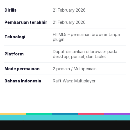
Dirilis
21 February 2026
Pembaruan terakhir
21 February 2026
HTML5 – permainan browser tanpa
Teknologi
plugin
Dapat dimainkan di browser pada
Platform
desktop, ponsel, dan tablet
Mode permainan
2 pemain / Multipemain
Bahasa Indonesia
Raft Wars: Multiplayer