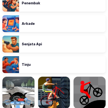
Penembak
Arkade
Senjata Api
Tinju