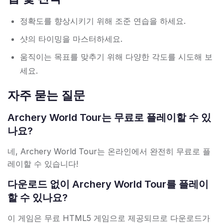
정확도를 향상시키기 위해 조준 연습을 하세요.
샷의 타이밍을 마스터하세요.
움직이는 목표를 맞추기 위해 다양한 각도를 시도해 보
세요.
자주 묻는 질문
Archery World Tour는 무료로 플레이할 수 있
나요?
네, Archery World Tour는 온라인에서 완전히 무료로 플
레이할 수 있습니다!
다운로드 없이 Archery World Tour를 플레이
할 수 있나요?
이 게임은 무료 HTML5 게임으로 제공되므로 다운로드가