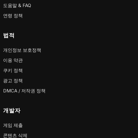
도움말 & FAQ
연령 정책
법적
개인정보 보호정책
이용 약관
쿠키 정책
광고 정책
DMCA / 저작권 정책
개발자
게임 제출
콘텐츠 삭제