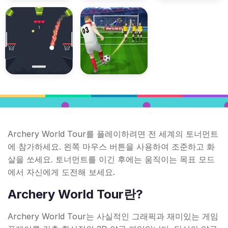
Archery World Tour를 플레이하려면 전 세계의 토너먼트
에 참가하세요. 왼쪽 마우스 버튼을 사용하여 조준하고 화
살을 쏘세요. 토너먼트를 이긴 후에는 움직이는 목표 모드
에서 자신에게 도전해 보세요.
Archery World Tour란?
Archery World Tour는 사실적인 그래픽과 재미있는 게임