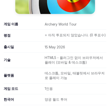
게임 이름
Archery World Tour
⭐ 아직 투표되지 않았습니다. (0 투표수)
평점
출시일
15 May 2026
HTML5 - 플러그인 없이 브라우저에서
기술
플레이 (모바일 & 데스크톱)
데스크톱, 모바일, 태블릿에서 브라우저
플랫폼
로 플레이 가능
게임 모드
1인용
한국어
양궁 월드 투어