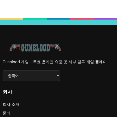
Gunblood 게임 – 무료 온라인 슈팅 및 서부 결투 게임 플레이
회사
회사 소개
문의