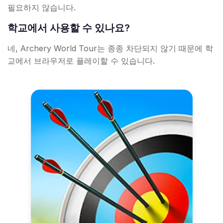
필요하지 않습니다.
학교에서 사용할 수 있나요?
네, Archery World Tour는 종종 차단되지 않기 때문에 학
교에서 브라우저로 플레이할 수 있습니다.