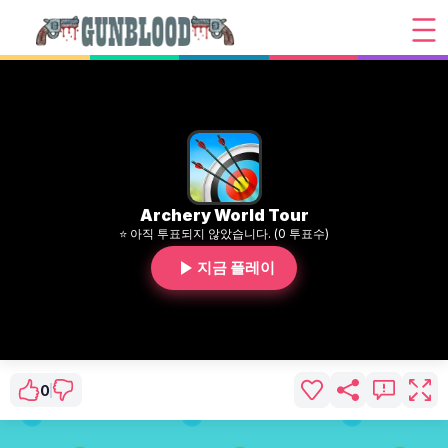
Archery World Tour
⭐ 아직 투표되지 않았습니다. (0 투표수)
지금 플레이
0