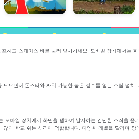
점프하고 스페이스 바를 눌러 발사하세요. 모바일 장치에서는 화
 모으면서 몬스터와 싸워 가능한 높은 점수를 얻는 스릴 넘치
는 모바일 장치에서 화면을 탭하여 발사하는 간단한 조작을 즐기
 않아 학교 쉬는 시간에 적합합니다. 다양한 레벨을 달리며 장