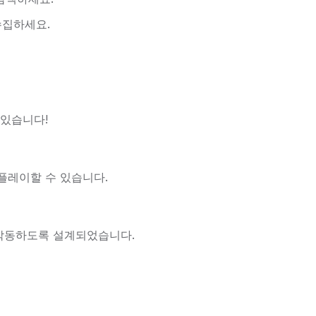
수집하세요.
 있습니다!
플레이할 수 있습니다.
작동하도록 설계되었습니다.