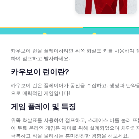
카우보이 런을 플레이하려면 위쪽 화살표 키를 사용하여 
하여 점프하고 발사하세요.
카우보이 런이란?
카우보이 런은 플레이어가 동전을 수집하고, 생명과 탄약을
으로 매력적인 게임입니다!
게임 플레이 및 특징
위쪽 화살표를 사용하여 점프하고, 스페이스 바를 눌러 또
이 무료 온라인 게임은 재미를 위해 설계되었으며 차단되지
극복하고 적을 물리치는 흥미진진한 경험을 해보세요.