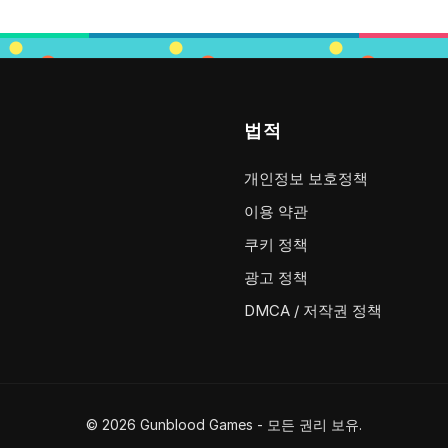
법적
개인정보 보호정책
이용 약관
쿠키 정책
광고 정책
DMCA / 저작권 정책
© 2026 Gunblood Games - 모든 권리 보유.