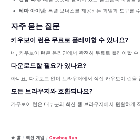
테마 아이템:
특별 보너스를 제공하는 과일과 도구를 
자주 묻는 질문
카우보이 런은 무료로 플레이할 수 있나요?
네, 카우보이 런은 온라인에서 완전히 무료로 플레이할 수
다운로드할 필요가 있나요?
아니요, 다운로드 없이 브라우저에서 직접 카우보이 런을 
모든 브라우저와 호환되나요?
카우보이 런은 대부분의 최신 웹 브라우저에서 원활하게 
홈
액션 게임
/
/
Cowboy Run