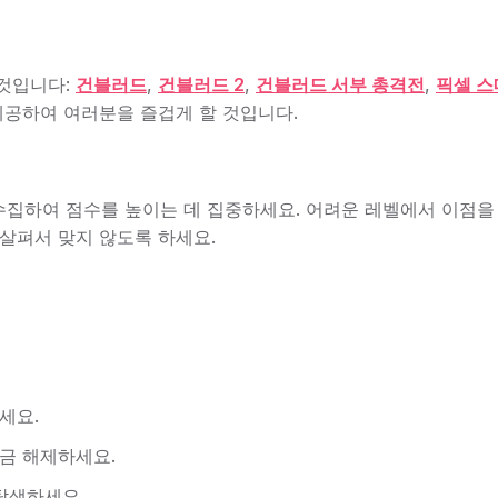
 것입니다:
건블러드
,
건블러드 2
,
건블러드 서부 총격전
,
픽셀 스
제공하여 여러분을 즐겁게 할 것입니다.
집하여 점수를 높이는 데 집중하세요. 어려운 레벨에서 이점을
 살펴서 맞지 않도록 하세요.
세요.
금 해제하세요.
탐색하세요.