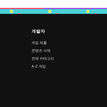
개발자
게임 제출
콘텐츠 삭제
전체 카테고리
A-Z 게임