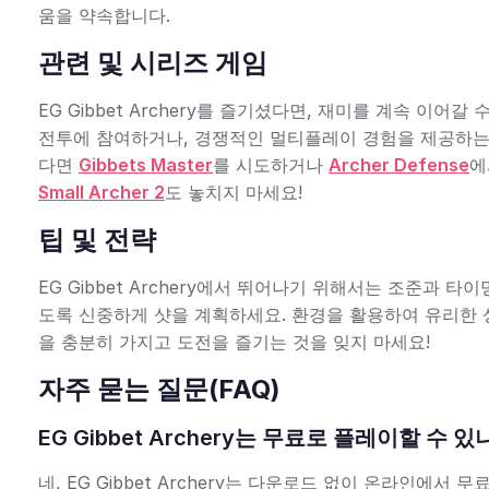
움을 약속합니다.
관련 및 시리즈 게임
EG Gibbet Archery를 즐기셨다면, 재미를 계속 이어
전투에 참여하거나, 경쟁적인 멀티플레이 경험을 제공하
다면
Gibbets Master
를 시도하거나
Archer Defense
에
Small Archer 2
도 놓치지 마세요!
팁 및 전략
EG Gibbet Archery에서 뛰어나기 위해서는 조준과
도록 신중하게 샷을 계획하세요. 환경을 활용하여 유리한 
을 충분히 가지고 도전을 즐기는 것을 잊지 마세요!
자주 묻는 질문(FAQ)
EG Gibbet Archery는 무료로 플레이할 수 있
네, EG Gibbet Archery는 다운로드 없이 온라인에서 