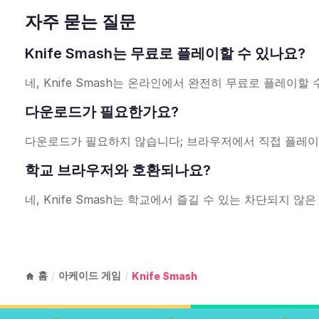
자주 묻는 질문
Knife Smash는 무료로 플레이할 수 있나요?
네, Knife Smash는 온라인에서 완전히 무료로 플레이할 
다운로드가 필요한가요?
다운로드가 필요하지 않습니다; 브라우저에서 직접 플레이
학교 브라우저와 호환되나요?
네, Knife Smash는 학교에서 즐길 수 있는 차단되지 
홈
아케이드 게임
/
/
Knife Smash