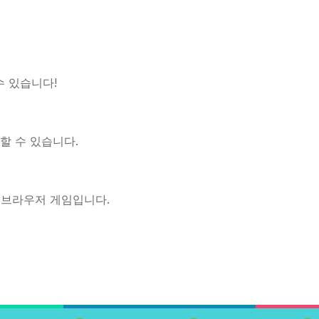
수 있습니다!
할 수 있습니다.
않은 브라우저 게임입니다.