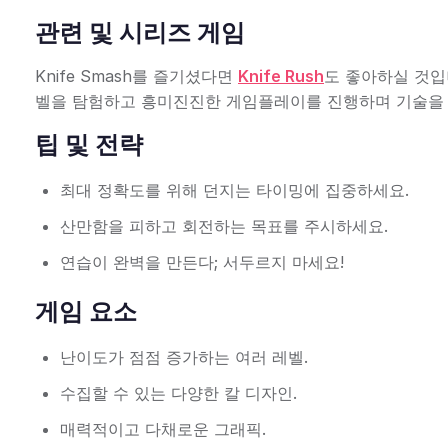
관련 및 시리즈 게임
Knife Smash를 즐기셨다면
Knife Rush
도 좋아하실 것입
벨을 탐험하고 흥미진진한 게임플레이를 진행하며 기술을
팁 및 전략
최대 정확도를 위해 던지는 타이밍에 집중하세요.
산만함을 피하고 회전하는 목표를 주시하세요.
연습이 완벽을 만든다; 서두르지 마세요!
게임 요소
난이도가 점점 증가하는 여러 레벨.
수집할 수 있는 다양한 칼 디자인.
매력적이고 다채로운 그래픽.