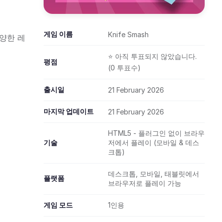
게임 이름
Knife Smash
양한 레
⭐ 아직 투표되지 않았습니다.
평점
(0 투표수)
출시일
21 February 2026
마지막 업데이트
21 February 2026
HTML5 - 플러그인 없이 브라우
기술
저에서 플레이 (모바일 & 데스
크톱)
데스크톱, 모바일, 태블릿에서
플랫폼
브라우저로 플레이 가능
게임 모드
1인용