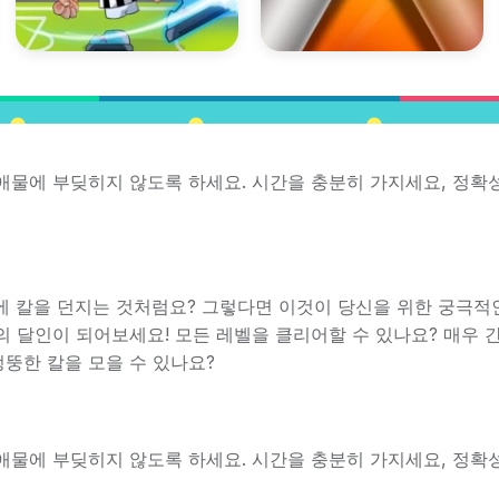
애물에 부딪히지 않도록 하세요. 시간을 충분히 가지세요, 정확
에 칼을 던지는 것처럼요? 그렇다면 이것이 당신을 위한 궁극적
의 달인이 되어보세요! 모든 레벨을 클리어할 수 있나요? 매우 
뚱한 칼을 모을 수 있나요?
애물에 부딪히지 않도록 하세요. 시간을 충분히 가지세요, 정확