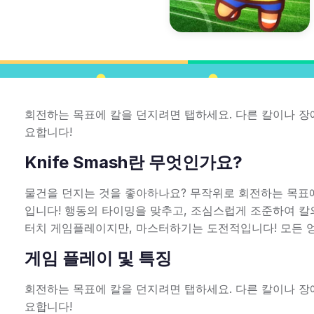
회전하는 목표에 칼을 던지려면 탭하세요. 다른 칼이나 장
요합니다!
Knife Smash란 무엇인가요?
물건을 던지는 것을 좋아하나요? 무작위로 회전하는 목표
입니다! 행동의 타이밍을 맞추고, 조심스럽게 조준하여 칼
터치 게임플레이지만, 마스터하기는 도전적입니다! 모든 엉
게임 플레이 및 특징
회전하는 목표에 칼을 던지려면 탭하세요. 다른 칼이나 장
요합니다!