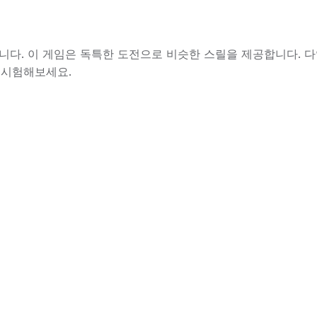
니다. 이 게임은 독특한 도전으로 비슷한 스릴을 제공합니다. 다
 시험해보세요.