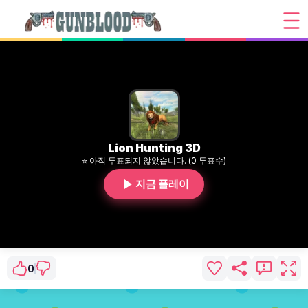
Lion Hunting 3D
⭐ 아직 투표되지 않았습니다. (0 투표수)
지금 플레이
0