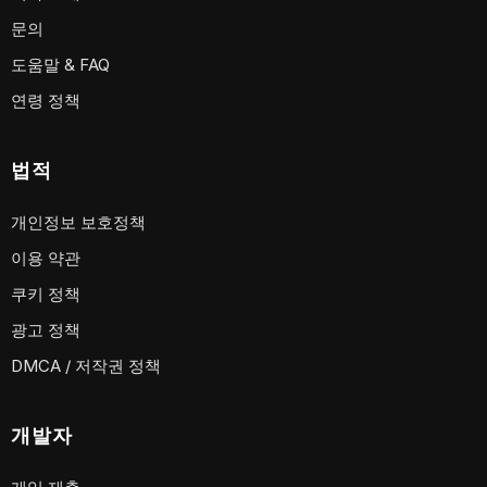
문의
도움말 & FAQ
연령 정책
법적
개인정보 보호정책
이용 약관
쿠키 정책
광고 정책
DMCA / 저작권 정책
개발자