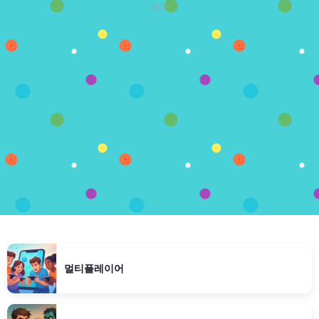
광고
멀티플레이어