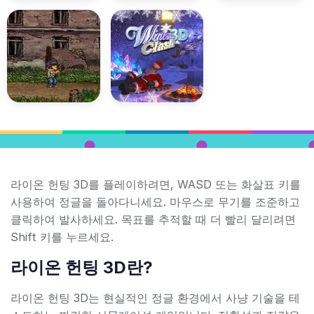
라이온 헌팅 3D를 플레이하려면, WASD 또는 화살표 키를
사용하여 정글을 돌아다니세요. 마우스로 무기를 조준하고
클릭하여 발사하세요. 목표를 추적할 때 더 빨리 달리려면
Shift 키를 누르세요.
라이온 헌팅 3D란?
라이온 헌팅 3D는 현실적인 정글 환경에서 사냥 기술을 테