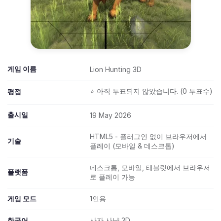
게임 이름
Lion Hunting 3D
⭐ 아직 투표되지 않았습니다. (0 투표수)
평점
출시일
19 May 2026
HTML5 - 플러그인 없이 브라우저에서
기술
플레이 (모바일 & 데스크톱)
데스크톱, 모바일, 태블릿에서 브라우저
플랫폼
로 플레이 가능
게임 모드
1인용
한국어
사자 사냥 3D