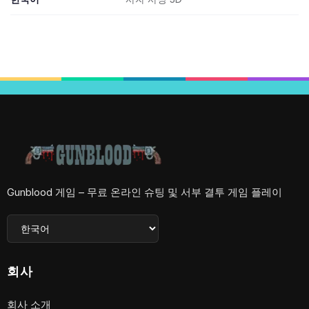
Gunblood 게임 – 무료 온라인 슈팅 및 서부 결투 게임 플레이
회사
회사 소개