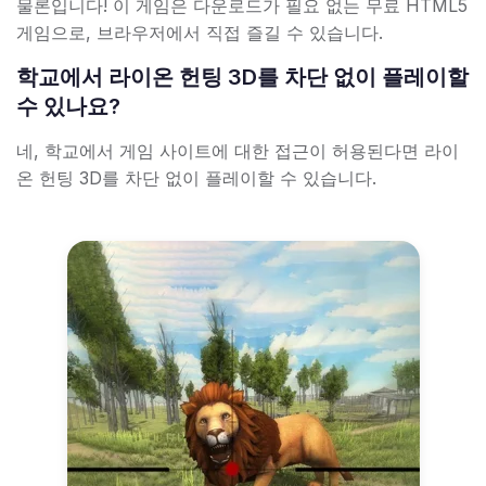
물론입니다! 이 게임은 다운로드가 필요 없는 무료 HTML5
게임으로, 브라우저에서 직접 즐길 수 있습니다.
학교에서 라이온 헌팅 3D를 차단 없이 플레이할
수 있나요?
네, 학교에서 게임 사이트에 대한 접근이 허용된다면 라이
온 헌팅 3D를 차단 없이 플레이할 수 있습니다.