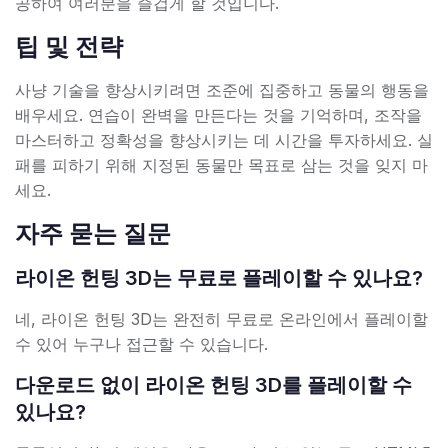
공하여 여러분을 즐겁게 할 것입니다.
팁 및 전략
사냥 기술을 향상시키려면 조준에 집중하고 동물의 행동을
배우세요. 연습이 완벽을 만든다는 것을 기억하며, 조작을
마스터하고 정확성을 향상시키는 데 시간을 투자하세요. 실
패를 피하기 위해 지정된 동물만 목표로 삼는 것을 잊지 마
세요.
자주 묻는 질문
라이온 헌팅 3D는 무료로 플레이할 수 있나요?
네, 라이온 헌팅 3D는 완전히 무료로 온라인에서 플레이할
수 있어 누구나 접근할 수 있습니다.
다운로드 없이 라이온 헌팅 3D를 플레이할 수
있나요?