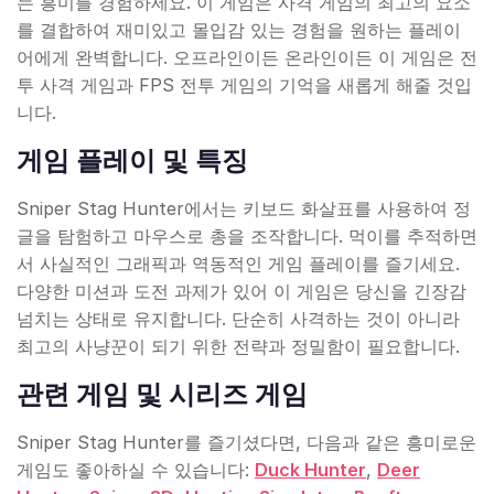
는 흥미를 경험하세요. 이 게임은 사격 게임의 최고의 요소
를 결합하여 재미있고 몰입감 있는 경험을 원하는 플레이
어에게 완벽합니다. 오프라인이든 온라인이든 이 게임은 전
투 사격 게임과 FPS 전투 게임의 기억을 새롭게 해줄 것입
니다.
게임 플레이 및 특징
Sniper Stag Hunter에서는 키보드 화살표를 사용하여 정
글을 탐험하고 마우스로 총을 조작합니다. 먹이를 추적하면
서 사실적인 그래픽과 역동적인 게임 플레이를 즐기세요.
다양한 미션과 도전 과제가 있어 이 게임은 당신을 긴장감
넘치는 상태로 유지합니다. 단순히 사격하는 것이 아니라
최고의 사냥꾼이 되기 위한 전략과 정밀함이 필요합니다.
관련 게임 및 시리즈 게임
Sniper Stag Hunter를 즐기셨다면, 다음과 같은 흥미로운
게임도 좋아하실 수 있습니다:
Duck Hunter
,
Deer