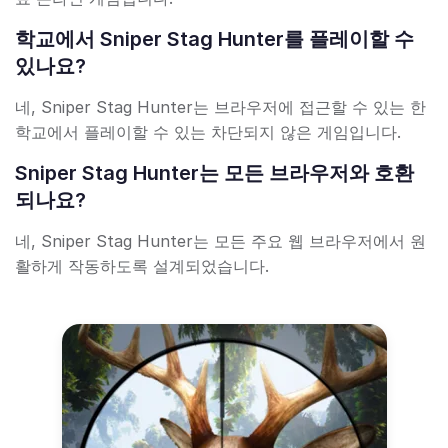
학교에서 Sniper Stag Hunter를 플레이할 수
있나요?
네, Sniper Stag Hunter는 브라우저에 접근할 수 있는 한
학교에서 플레이할 수 있는 차단되지 않은 게임입니다.
Sniper Stag Hunter는 모든 브라우저와 호환
되나요?
네, Sniper Stag Hunter는 모든 주요 웹 브라우저에서 원
활하게 작동하도록 설계되었습니다.