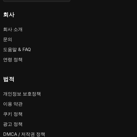
회사
회사 소개
문의
도움말 & FAQ
연령 정책
법적
개인정보 보호정책
이용 약관
쿠키 정책
광고 정책
DMCA / 저작권 정책