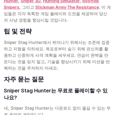
Hunter
,
Sniper 3D
,
Hunting Simulator
,
Rooftop
Snipers
, 그리고
Stickman Army The Resistance
. 이 게
임들은 각각 독특한 게임 플레이와 도전을 제공하여 당신
의 사냥 경험을 향상시킬 것입니다.
팁 및 전략
Sniper Stag Hunter에서 뛰어나기 위해서는 조준에 집중
하고 지형을 익히세요. 목표로부터 숨기 위해 은신처를 활
용하고 신중하게 사격 계획을 세우세요. 연습이 완벽을 만
든다는 것을 잊지 말고, 기술을 향상시키기 위해 미션을 반
복하는 것을 주저하지 마세요.
자주 묻는 질문
Sniper Stag Hunter는 무료로 플레이할 수 있
나요?
네, Sniper Stag Hunter는 다운로드 없이 즐길 수 있는 무
료 온라인 게임입니다.