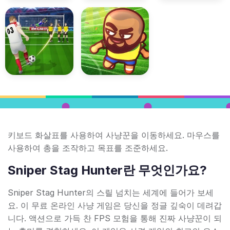
키보드 화살표를 사용하여 사냥꾼을 이동하세요. 마우스를
사용하여 총을 조작하고 목표를 조준하세요.
Sniper Stag Hunter란 무엇인가요?
Sniper Stag Hunter의 스릴 넘치는 세계에 들어가 보세
요. 이 무료 온라인 사냥 게임은 당신을 정글 깊숙이 데려갑
니다. 액션으로 가득 찬 FPS 모험을 통해 진짜 사냥꾼이 되