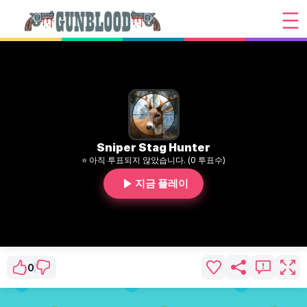
Sniper Stag Hunter
⭐ 아직 투표되지 않았습니다. (0 투표수)
지금 플레이
0