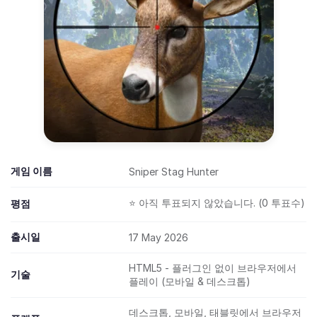
게임 이름
Sniper Stag Hunter
⭐ 아직 투표되지 않았습니다. (0 투표수)
평점
출시일
17 May 2026
HTML5 - 플러그인 없이 브라우저에서
기술
플레이 (모바일 & 데스크톱)
데스크톱, 모바일, 태블릿에서 브라우저