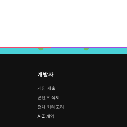
개발자
게임 제출
콘텐츠 삭제
전체 카테고리
A-Z 게임