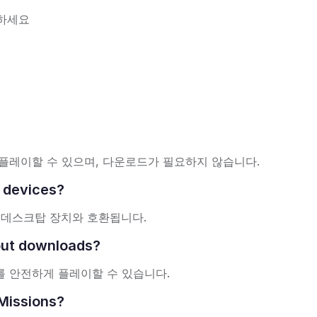
시하세요
인에서 플레이할 수 있으며, 다운로드가 필요하지 않습니다.
e devices?
릿 및 데스크탑 장치와 호환됩니다.
hout downloads?
ons를 안전하게 플레이할 수 있습니다.
 Missions?