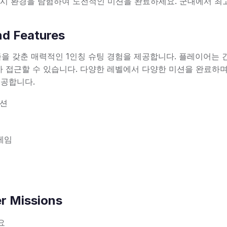
도시 환경을 탐험하여 도전적인 미션을 완료하세요. 군대에서 최
nd Features
 메커니즘을 갖춘 매력적인 1인칭 슈팅 경험을 제공합니다. 플레이어는
 접근할 수 있습니다. 다양한 레벨에서 다양한 미션을 완료하며,
제공합니다.
액션
게임
er Missions
요