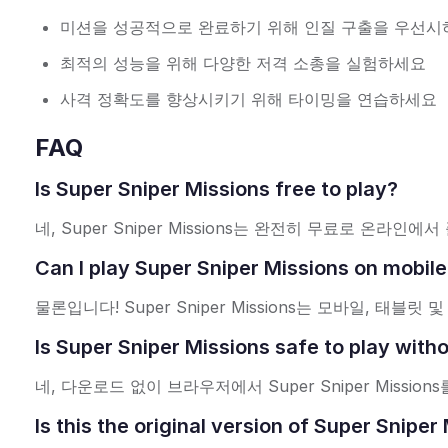
미션을 성공적으로 완료하기 위해 인질 구출을 우선
최적의 성능을 위해 다양한 저격 소총을 실험하세요
사격 정확도를 향상시키기 위해 타이밍을 연습하세요
FAQ
Is Super Sniper Missions free to play?
네, Super Sniper Missions는 완전히 무료로 온라
Can I play Super Sniper Missions on mobil
물론입니다! Super Sniper Missions는 모바일, 태블
Is Super Sniper Missions safe to play wit
네, 다운로드 없이 브라우저에서 Super Sniper Missi
Is this the original version of Super Sniper