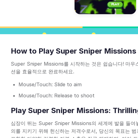
How to Play Super Sniper Missions
Super Sniper Missions를 시작하는 것은 쉽습니다
션을 효율적으로 완료하세요.
Mouse/Touch: Slide to aim
Mouse/Touch: Release to shoot
Play Super Sniper Missions: Thrilli
심장이 뛰는 Super Sniper Missions의 세계에 발
의를 지키기 위해 헌신하는 저격수로서, 당신의 목표는 범