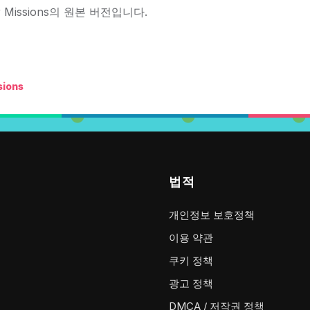
 Missions의 원본 버전입니다.
sions
법적
개인정보 보호정책
이용 약관
쿠키 정책
광고 정책
DMCA / 저작권 정책