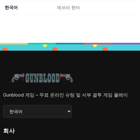
한국어
제브라 헌터
Gunblood 게임 – 무료 온라인 슈팅 및 서부 결투 게임 플레이
회사