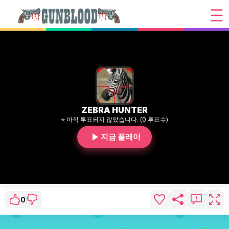
ZEBRA HUNTER
⭐ 아직 투표되지 않았습니다. (0 투표수)
지금 플레이
0