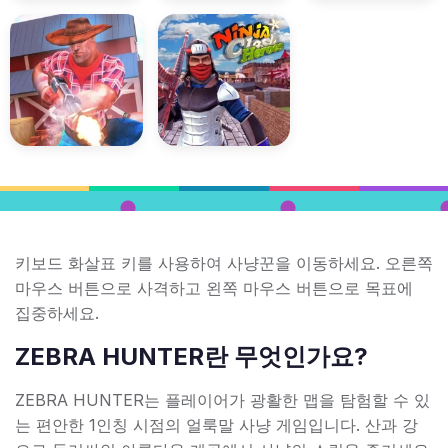
키보드 화살표 키를 사용하여 사냥꾼을 이동하세요. 오른쪽
마우스 버튼으로 사격하고 왼쪽 마우스 버튼으로 목표에
집중하세요.
ZEBRA HUNTER란 무엇인가요?
ZEBRA HUNTER는 플레이어가 광활한 맵을 탐험할 수 있
는 편안한 1인칭 시점의 얼룩말 사냥 게임입니다. 산과 강