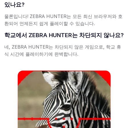
있나요?
물론입니다! ZEBRA HUNTER는 모든 최신 브라우저와 호
환되어 언제든지 쉽게 플레이할 수 있습니다.
학교에서 ZEBRA HUNTER는 차단되지 않나요?
네, ZEBRA HUNTER는 차단되지 않은 게임으로, 학교 휴
식 시간에 플레이하기에 완벽합니다.