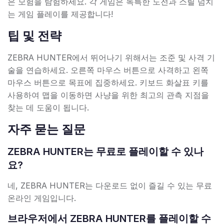
은 모험을 탐험하세요. 각 게임은 독특한 도전과 스릴 넘치
는 게임 플레이를 제공합니다!
팁 및 전략
ZEBRA HUNTER에서 뛰어나기 위해서는 조준 및 사격 기
술을 연습하세요. 오른쪽 마우스 버튼으로 사격하고 왼쪽
마우스 버튼으로 목표에 집중하세요. 키보드 화살표 키를
사용하여 맵을 이동하면 사냥을 위한 최고의 관측 지점을
찾는 데 도움이 됩니다.
자주 묻는 질문
ZEBRA HUNTER는 무료로 플레이할 수 있나
요?
네, ZEBRA HUNTER는 다운로드 없이 즐길 수 있는 무료
온라인 게임입니다.
브라우저에서 ZEBRA HUNTER를 플레이할 수