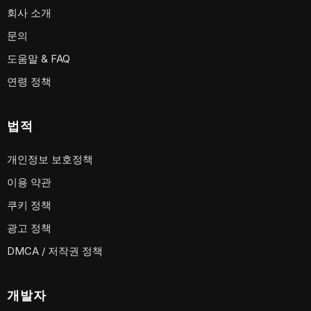
회사 소개
문의
도움말 & FAQ
연령 정책
법적
개인정보 보호정책
이용 약관
쿠키 정책
광고 정책
DMCA / 저작권 정책
개발자