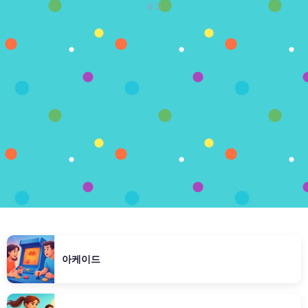
광고
아케이드