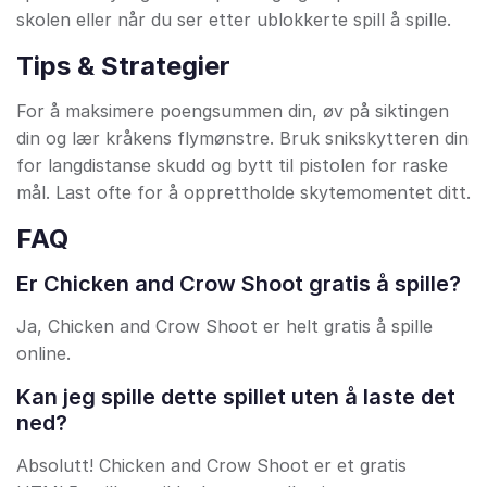
skolen eller når du ser etter ublokkerte spill å spille.
Tips & Strategier
For å maksimere poengsummen din, øv på siktingen
din og lær kråkens flymønstre. Bruk snikskytteren din
for langdistanse skudd og bytt til pistolen for raske
mål. Last ofte for å opprettholde skytemomentet ditt.
FAQ
Er Chicken and Crow Shoot gratis å spille?
Ja, Chicken and Crow Shoot er helt gratis å spille
online.
Kan jeg spille dette spillet uten å laste det
ned?
Absolutt! Chicken and Crow Shoot er et gratis