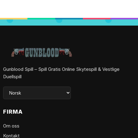
Gunblood Spill – Spill Gratis Online Skytespill & Vestlige
Duellspill
FIRMA
Om oss
Kontakt