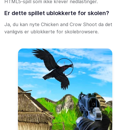
HTML5-spill som ikke krever nedlastinger.
Er dette spillet ublokkerte for skolen?
Ja, du kan nyte Chicken and Crow Shoot da det
vanligvis er ublokkerte for skolebrowsere.