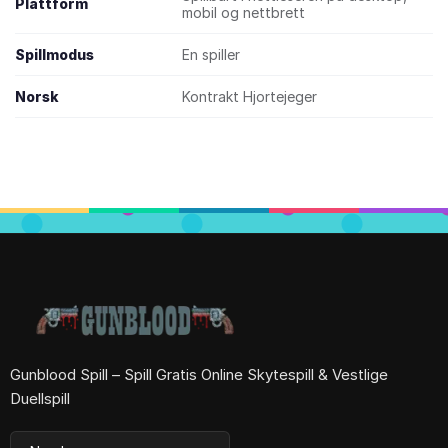
Plattform
mobil og nettbrett
Spillmodus
En spiller
Norsk
Kontrakt Hjortejeger
Gunblood Spill – Spill Gratis Online Skytespill & Vestlige
Duellspill