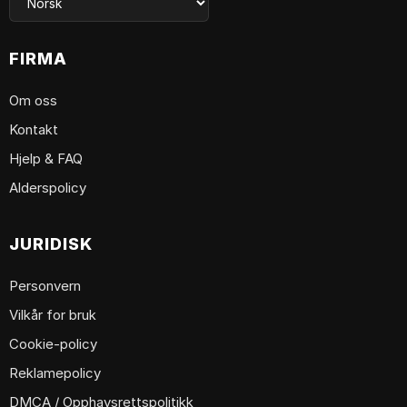
FIRMA
Om oss
Kontakt
Hjelp & FAQ
Alderspolicy
JURIDISK
Personvern
Vilkår for bruk
Cookie-policy
Reklamepolicy
DMCA / Opphavsrettspolitikk