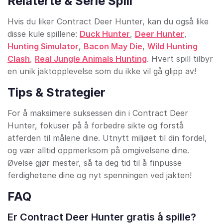
Relaterte & Serie Spill
Hvis du liker Contract Deer Hunter, kan du også like
disse kule spillene:
Duck Hunter
,
Deer Hunter
,
Hunting Simulator
,
Bacon May Die
,
Wild Hunting
Clash
,
Real Jungle Animals Hunting
. Hvert spill tilbyr
en unik jaktopplevelse som du ikke vil gå glipp av!
Tips & Strategier
For å maksimere suksessen din i Contract Deer
Hunter, fokuser på å forbedre sikte og forstå
atferden til målene dine. Utnytt miljøet til din fordel,
og vær alltid oppmerksom på omgivelsene dine.
Øvelse gjør mester, så ta deg tid til å finpusse
ferdighetene dine og nyt spenningen ved jakten!
FAQ
Er Contract Deer Hunter gratis å spille?