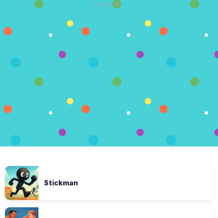
ANNONSE
Stickman