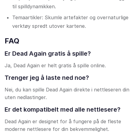
til spilldynamikken.
Temaartikler: Skumle artefakter og overnaturlige
verktøy spredt utover kartene.
FAQ
Er Dead Again gratis å spille?
Ja, Dead Again er helt gratis å spille online.
Trenger jeg å laste ned noe?
Nei, du kan spille Dead Again direkte i nettleseren din
uten nedlastinger.
Er det kompatibelt med alle nettlesere?
Dead Again er designet for å fungere på de fleste
moderne nettlesere for din bekvemmelighet.