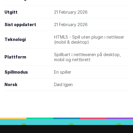
Utgitt
21 February 2026
Sist oppdatert
21 February 2026
HTML5 - Spill uten plugin i nettleser
Teknologi
(mobil & desktop)
Spillbart i nettleseren på desktop,
Plattform
mobil og nettbrett
Spillmodus
En spiller
Norsk
Død Igjen