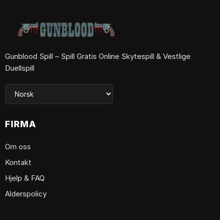
Gunblood Spill – Spill Gratis Online Skytespill & Vestlige
Duellspill
FIRMA
Om oss
Kontakt
Hjelp & FAQ
Alderspolicy