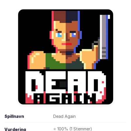
Spillnavn
Dead Again
⭐ 100% (1 Stemmer)
Vurdering