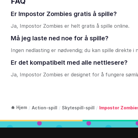
FAQ
Er Impostor Zombies gratis å spille?
Ja, Impostor Zombies er helt gratis å spille online.
Må jeg laste ned noe for å spille?
Ingen nedlasting er nødvendig; du kan spille direkte i 
Er det kompatibelt med alle nettlesere?
Ja, Impostor Zombies er designet for å fungere sømløs
Hjem
/
Action-spill
/
Skytespill-spill
/
Impostor Zombie