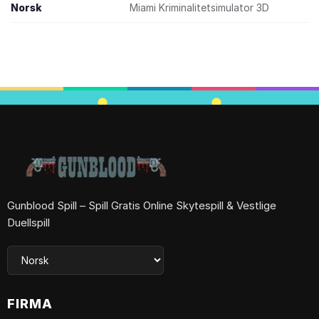
Norsk
Miami Kriminalitetsimulator 3D
Gunblood Spill – Spill Gratis Online Skytespill & Vestlige
Duellspill
FIRMA