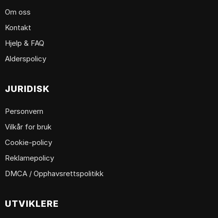
Om oss
Kontakt
Hjelp & FAQ
Alderspolicy
JURIDISK
Personvern
Vilkår for bruk
Cookie-policy
Reklamepolicy
DMCA / Opphavsrettspolitikk
UTVIKLERE