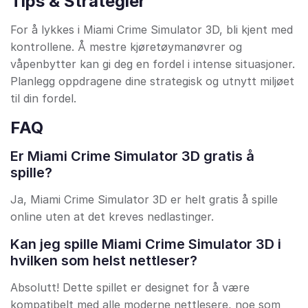
Tips & Strategier
For å lykkes i Miami Crime Simulator 3D, bli kjent med
kontrollene. Å mestre kjøretøymanøvrer og
våpenbytter kan gi deg en fordel i intense situasjoner.
Planlegg oppdragene dine strategisk og utnytt miljøet
til din fordel.
FAQ
Er Miami Crime Simulator 3D gratis å
spille?
Ja, Miami Crime Simulator 3D er helt gratis å spille
online uten at det kreves nedlastinger.
Kan jeg spille Miami Crime Simulator 3D i
hvilken som helst nettleser?
Absolutt! Dette spillet er designet for å være
kompatibelt med alle moderne nettlesere, noe som