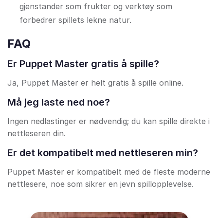
gjenstander som frukter og verktøy som
forbedrer spillets lekne natur.
FAQ
Er Puppet Master gratis å spille?
Ja, Puppet Master er helt gratis å spille online.
Må jeg laste ned noe?
Ingen nedlastinger er nødvendig; du kan spille direkte i
nettleseren din.
Er det kompatibelt med nettleseren min?
Puppet Master er kompatibelt med de fleste moderne
nettlesere, noe som sikrer en jevn spillopplevelse.