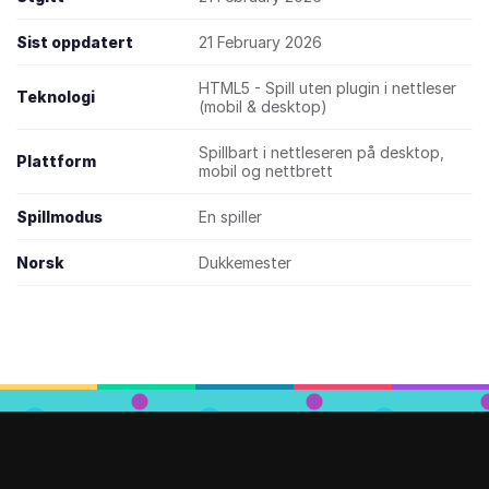
Sist oppdatert
21 February 2026
HTML5 - Spill uten plugin i nettleser
Teknologi
(mobil & desktop)
Spillbart i nettleseren på desktop,
Plattform
mobil og nettbrett
Spillmodus
En spiller
Norsk
Dukkemester