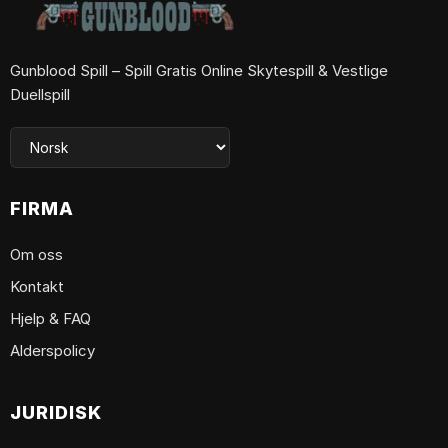
Gunblood Spill – Spill Gratis Online Skytespill & Vestlige
Duellspill
FIRMA
Om oss
Kontakt
Hjelp & FAQ
Alderspolicy
JURIDISK