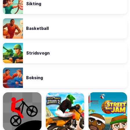
Sikting
Basketball
Stridsvogn
Boksing