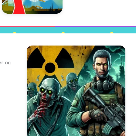
er og