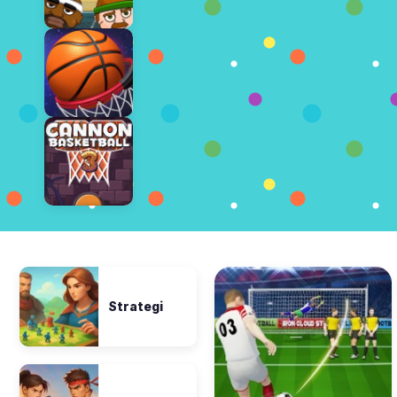
Strategi