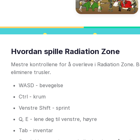
Hvordan spille Radiation Zone
Mestre kontrollene for å overleve i Radiation Zone. B
eliminere trusler.
WASD - bevegelse
Ctrl - krum
Venstre Shift - sprint
Q, E - lene deg til venstre, høyre
Tab - inventar