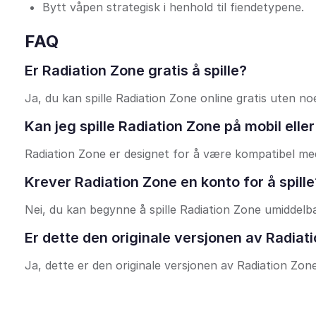
Bytt våpen strategisk i henhold til fiendetypene.
FAQ
Er Radiation Zone gratis å spille?
Ja, du kan spille Radiation Zone online gratis uten no
Kan jeg spille Radiation Zone på mobil eller
Radiation Zone er designet for å være kompatibel med
Krever Radiation Zone en konto for å spille
Nei, du kan begynne å spille Radiation Zone umiddelb
Er dette den originale versjonen av Radiat
Ja, dette er den originale versjonen av Radiation Zon