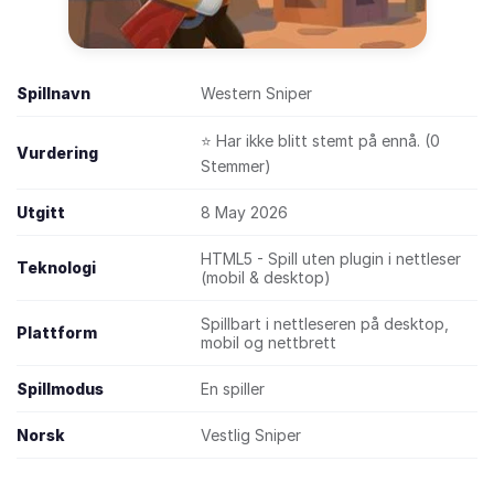
Spillnavn
Western Sniper
⭐ Har ikke blitt stemt på ennå. (0
Vurdering
Stemmer)
Utgitt
8 May 2026
HTML5 - Spill uten plugin i nettleser
Teknologi
(mobil & desktop)
Spillbart i nettleseren på desktop,
Plattform
mobil og nettbrett
Spillmodus
En spiller
Norsk
Vestlig Sniper