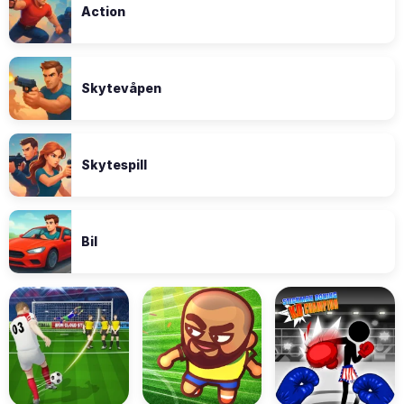
Action
Skytevåpen
Skytespill
Bil