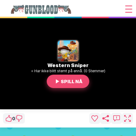
Western Sniper
⭐ Har ikke blitt stemt på ennå. (0 Stemmer)
SPILL NÅ
0