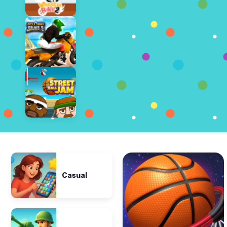
Casual