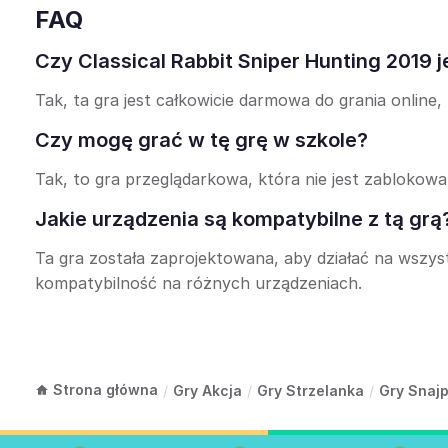
FAQ
Czy Classical Rabbit Sniper Hunting 2019 
Tak, ta gra jest całkowicie darmowa do grania online,
Czy mogę grać w tę grę w szkole?
Tak, to gra przeglądarkowa, która nie jest zablokowa
Jakie urządzenia są kompatybilne z tą grą
Ta gra została zaprojektowana, aby działać na wszy
kompatybilność na różnych urządzeniach.
Strona główna
/
Gry Akcja
/
Gry Strzelanka
/
Gry Snaj