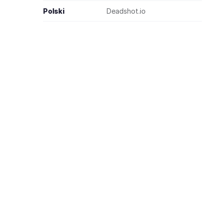
Polski
Deadshot.io