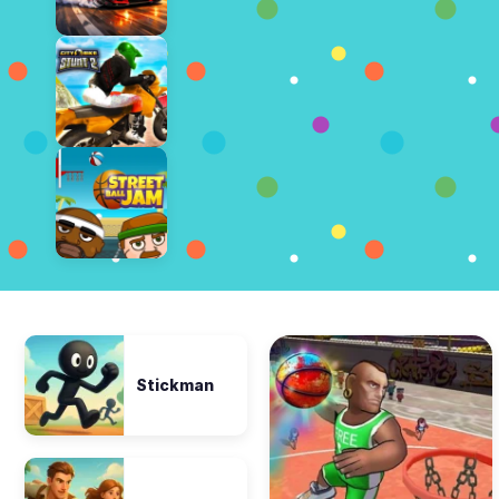
Stickman