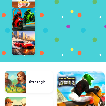
Strategia