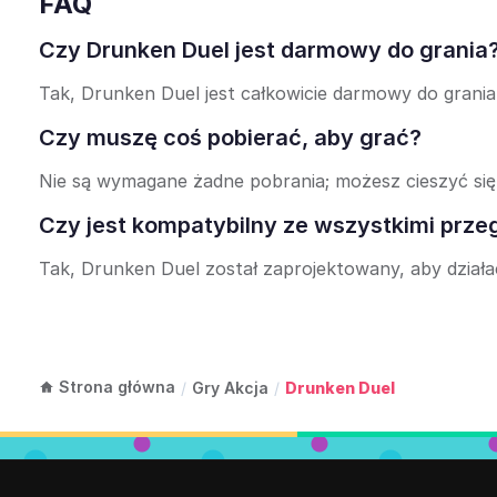
FAQ
Czy Drunken Duel jest darmowy do grania
Tak, Drunken Duel jest całkowicie darmowy do grania 
Czy muszę coś pobierać, aby grać?
Nie są wymagane żadne pobrania; możesz cieszyć się
Czy jest kompatybilny ze wszystkimi prze
Tak, Drunken Duel został zaprojektowany, aby dzia
Strona główna
/
Gry Akcja
/
Drunken Duel