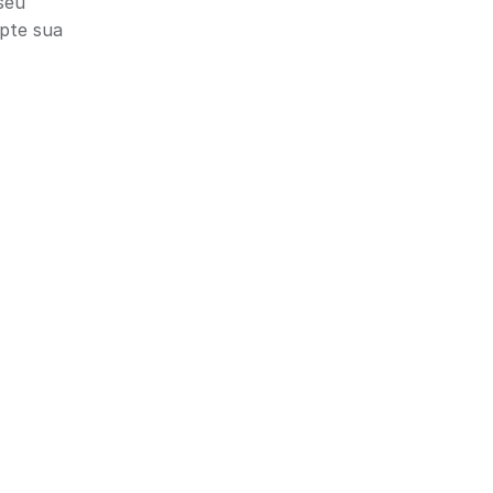
seu
apte sua