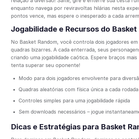
relação à diversão! Salte, gire e enterre sua cesta r
enquanto navega por reviravoltas hilárias nesta expe
pontos vence, mas espere o inesperado a cada arrem
Jogabilidade e Recursos do Baske
No Basket Random, você controla dois jogadores em 
quadras bizarres. A cada enterrada, seus personage
criando uma jogabilidade caótica. Espere braços mai
tenta superar seu oponente!
Modo para dois jogadores envolvente para diversã
Quadras aleatórias com física única a cada rodada
Controles simples para uma jogabilidade rápida
Sem downloads necessários – jogue instantaneam
Dicas e Estratégias para Basket R