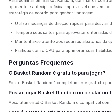
Para dominar em Basket Random, dominar os control
oponente e antecipe a física imprevisível que vem c
estratégia de acordo para ganhar vantagem!
Utilize mudanças de direção rápidas para desviar
Tempere seus saltos para aproveitar enterradas d
Mantenha-se atento aos recursos aleatórios da q
Pratique com o CPU para aprimorar suas habilidad
Perguntas Frequentes
O Basket Random é gratuito para jogar?
Sim, o Basket Random é completamente gratuito para
Posso jogar Basket Random no celular ou t
Absolutamente! O Basket Random é compatível com di