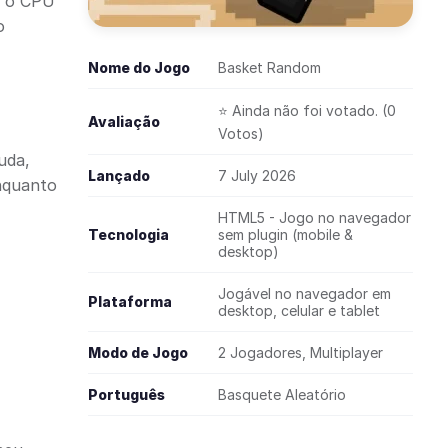
ou o CPU
o
Nome do Jogo
Basket Random
⭐ Ainda não foi votado. (0
Avaliação
Votos)
uda,
Lançado
7 July 2026
enquanto
HTML5 - Jogo no navegador
Tecnologia
sem plugin (mobile &
desktop)
Jogável no navegador em
Plataforma
desktop, celular e tablet
Modo de Jogo
2 Jogadores, Multiplayer
Português
Basquete Aleatório