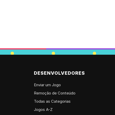
DESENVOLVEDORES
Enviar um Jogo
Remoção de Conteúdo
Todas as Categorias
Jogos A-Z