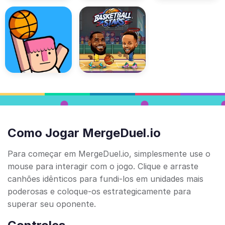
Como Jogar MergeDuel.io
Para começar em MergeDuel.io, simplesmente use o
mouse para interagir com o jogo. Clique e arraste
canhões idênticos para fundi-los em unidades mais
poderosas e coloque-os estrategicamente para
superar seu oponente.