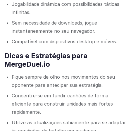
Jogabilidade dinâmica com possibilidades táticas
infinitas.
Sem necessidade de downloads, jogue
instantaneamente no seu navegador.
Compatível com dispositivos desktop e móveis.
Dicas e Estratégias para
MergeDuel.io
Fique sempre de olho nos movimentos do seu
oponente para antecipar sua estratégia.
Concentre-se em fundir canhões de forma
eficiente para construir unidades mais fortes
rapidamente.
Utilize as atualizações sabiamente para se adaptar
às condições de batalha em mudança.