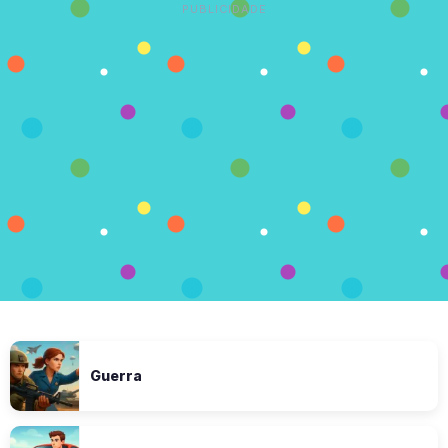
PUBLICIDADE
Guerra