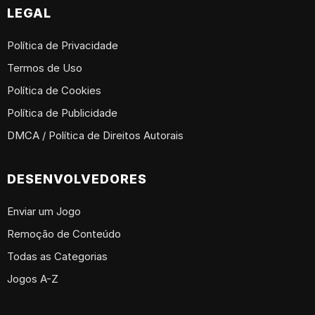
LEGAL
Política de Privacidade
Termos de Uso
Política de Cookies
Política de Publicidade
DMCA / Política de Direitos Autorais
DESENVOLVEDORES
Enviar um Jogo
Remoção de Conteúdo
Todas as Categorias
Jogos A-Z