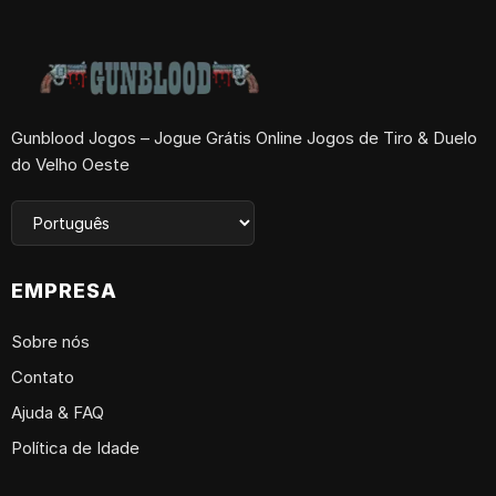
Gunblood Jogos – Jogue Grátis Online Jogos de Tiro & Duelo
do Velho Oeste
EMPRESA
Sobre nós
Contato
Ajuda & FAQ
Política de Idade