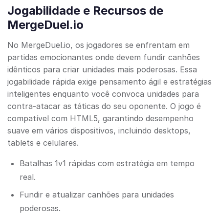
Jogabilidade e Recursos de
MergeDuel.io
No MergeDuel.io, os jogadores se enfrentam em
partidas emocionantes onde devem fundir canhões
idênticos para criar unidades mais poderosas. Essa
jogabilidade rápida exige pensamento ágil e estratégias
inteligentes enquanto você convoca unidades para
contra-atacar as táticas do seu oponente. O jogo é
compatível com HTML5, garantindo desempenho
suave em vários dispositivos, incluindo desktops,
tablets e celulares.
Batalhas 1v1 rápidas com estratégia em tempo
real.
Fundir e atualizar canhões para unidades
poderosas.