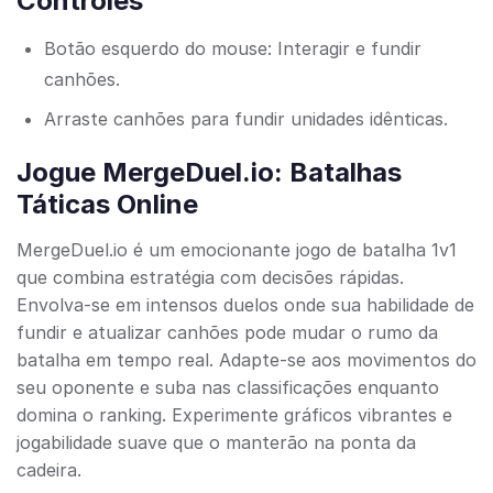
Controles
Botão esquerdo do mouse: Interagir e fundir
canhões.
Arraste canhões para fundir unidades idênticas.
Jogue MergeDuel.io: Batalhas
Táticas Online
MergeDuel.io é um emocionante jogo de batalha 1v1
que combina estratégia com decisões rápidas.
Envolva-se em intensos duelos onde sua habilidade de
fundir e atualizar canhões pode mudar o rumo da
batalha em tempo real. Adapte-se aos movimentos do
seu oponente e suba nas classificações enquanto
domina o ranking. Experimente gráficos vibrantes e
jogabilidade suave que o manterão na ponta da
cadeira.