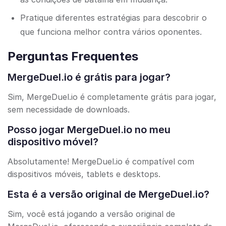
Pratique diferentes estratégias para descobrir o
que funciona melhor contra vários oponentes.
Perguntas Frequentes
MergeDuel.io é grátis para jogar?
Sim, MergeDuel.io é completamente grátis para jogar,
sem necessidade de downloads.
Posso jogar MergeDuel.io no meu
dispositivo móvel?
Absolutamente! MergeDuel.io é compatível com
dispositivos móveis, tablets e desktops.
Esta é a versão original de MergeDuel.io?
Sim, você está jogando a versão original de