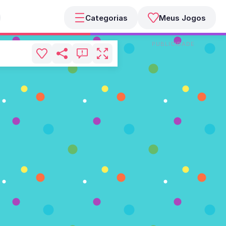
Categorias
Meus Jogos
PUBLICIDADE