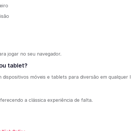
eiro
isão
ara jogar no seu navegador.
ou tablet?
dispositivos móveis e tablets para diversão em qualquer l
oferecendo a clássica experiência de falta.