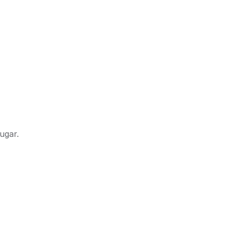
ugar.