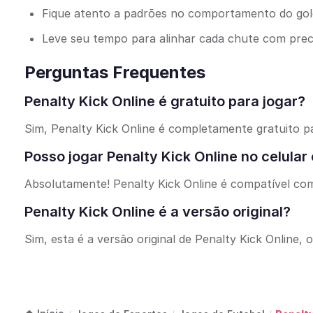
Fique atento a padrões no comportamento do gol
Leve seu tempo para alinhar cada chute com prec
Perguntas Frequentes
Penalty Kick Online é gratuito para jogar?
Sim, Penalty Kick Online é completamente gratuito p
Posso jogar Penalty Kick Online no celular 
Absolutamente! Penalty Kick Online é compatível com 
Penalty Kick Online é a versão original?
Sim, esta é a versão original de Penalty Kick Online, 