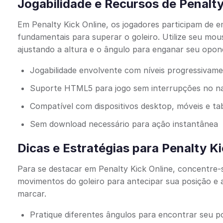
Jogabilidade e Recursos de Penalty
Em Penalty Kick Online, os jogadores participam de e
fundamentais para superar o goleiro. Utilize seu mou
ajustando a altura e o ângulo para enganar seu opon
Jogabilidade envolvente com níveis progressivame
Suporte HTML5 para jogo sem interrupções no n
Compatível com dispositivos desktop, móveis e ta
Sem download necessário para ação instantânea
Dicas e Estratégias para Penalty Ki
Para se destacar em Penalty Kick Online, concentre-
movimentos do goleiro para antecipar sua posição e 
marcar.
Pratique diferentes ângulos para encontrar seu po