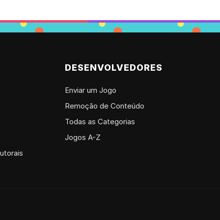
DESENVOLVEDORES
Enviar um Jogo
Remoção de Conteúdo
Todas as Categorias
Jogos A-Z
utorais