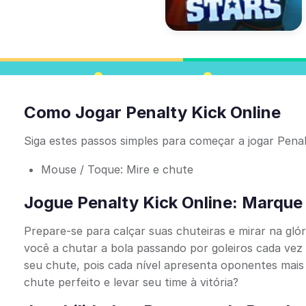
Como Jogar Penalty Kick Online
Siga estes passos simples para começar a jogar Penal
Mouse / Toque: Mire e chute
Jogue Penalty Kick Online: Marqu
Prepare-se para calçar suas chuteiras e mirar na glór
você a chutar a bola passando por goleiros cada vez 
seu chute, pois cada nível apresenta oponentes mais
chute perfeito e levar seu time à vitória?