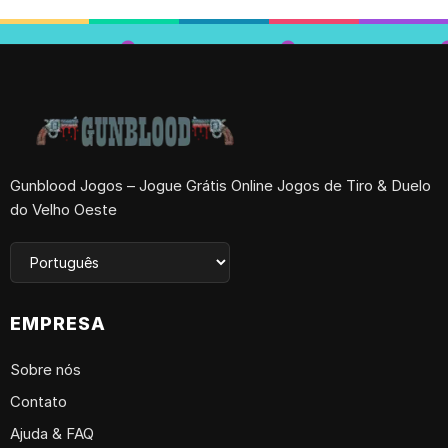
Gunblood Jogos – Jogue Grátis Online Jogos de Tiro & Duelo
do Velho Oeste
EMPRESA
Sobre nós
Contato
Ajuda & FAQ