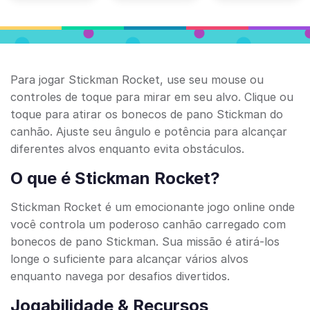
Para jogar Stickman Rocket, use seu mouse ou
controles de toque para mirar em seu alvo. Clique ou
toque para atirar os bonecos de pano Stickman do
canhão. Ajuste seu ângulo e potência para alcançar
diferentes alvos enquanto evita obstáculos.
O que é Stickman Rocket?
Stickman Rocket é um emocionante jogo online onde
você controla um poderoso canhão carregado com
bonecos de pano Stickman. Sua missão é atirá-los
longe o suficiente para alcançar vários alvos
enquanto navega por desafios divertidos.
Jogabilidade & Recursos