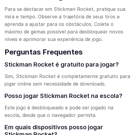
Para se destacar em Stickman Rocket, pratique sua
mira e tempo. Observe a trajetória de seus tiros e
aprenda a ajustar para os obstáculos. Colete o
máximo de gemas possível para desbloquear novos
níveis e aprimorar sua experiência de jogo.
Perguntas Frequentes
Stickman Rocket é gratuito para jogar?
Sim, Stickman Rocket é completamente gratuito para
jogar online sem necessidade de downloads.
Posso jogar Stickman Rocket na escola?
Este jogo é desbloqueado e pode ser jogado na
escola, desde que o navegador permita.
Em quais dispositivos posso jogar
Stickman Rocket?