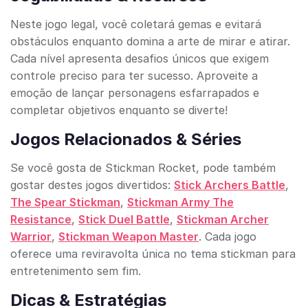
Neste jogo legal, você coletará gemas e evitará
obstáculos enquanto domina a arte de mirar e atirar.
Cada nível apresenta desafios únicos que exigem
controle preciso para ter sucesso. Aproveite a
emoção de lançar personagens esfarrapados e
completar objetivos enquanto se diverte!
Jogos Relacionados & Séries
Se você gosta de Stickman Rocket, pode também
gostar destes jogos divertidos:
Stick Archers Battle
,
The Spear Stickman
,
Stickman Army The
Resistance
,
Stick Duel Battle
,
Stickman Archer
Warrior
,
Stickman Weapon Master
. Cada jogo
oferece uma reviravolta única no tema stickman para
entretenimento sem fim.
Dicas & Estratégias