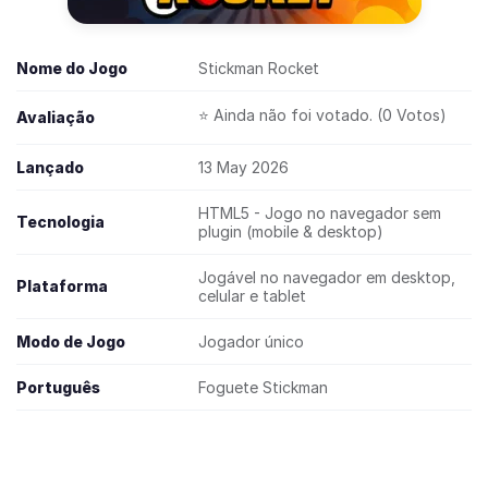
Nome do Jogo
Stickman Rocket
⭐ Ainda não foi votado. (0 Votos)
Avaliação
Lançado
13 May 2026
HTML5 - Jogo no navegador sem
Tecnologia
plugin (mobile & desktop)
Jogável no navegador em desktop,
Plataforma
celular e tablet
Modo de Jogo
Jogador único
Português
Foguete Stickman