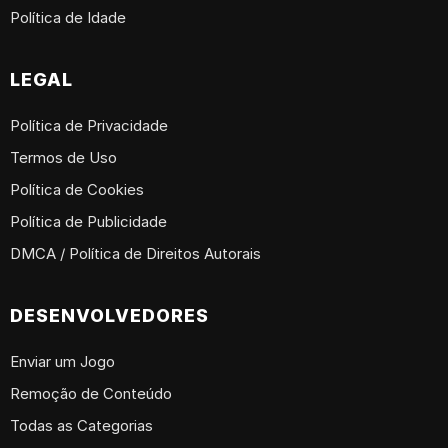
Política de Idade
LEGAL
Política de Privacidade
Termos de Uso
Política de Cookies
Política de Publicidade
DMCA / Política de Direitos Autorais
DESENVOLVEDORES
Enviar um Jogo
Remoção de Conteúdo
Todas as Categorias