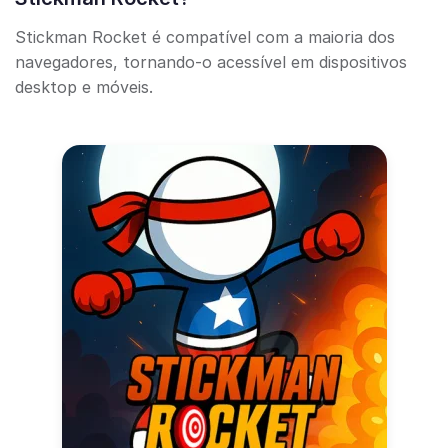
Stickman Rocket é compatível com a maioria dos
navegadores, tornando-o acessível em dispositivos
desktop e móveis.