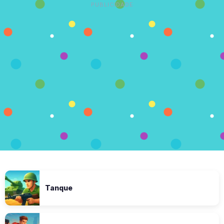
PUBLICIDADE
Tanque