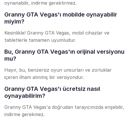
oynanabilir, indirme gerektirmez.
Granny GTA Vegas'ı mobilde oynayabilir
miyim?
Kesinlikle! Granny GTA Vegas, mobil cihazlar ve
tabletlerle tamamen uyumludur.
Bu, Granny GTA Vegas'ın orijinal versiyonu
mu?
Hayır, bu, benzersiz oyun unsurları ve zorluklar
içeren ilham alınmış bir versiyondur.
Granny GTA Vegas'ı ücretsiz nasıl
oynayabilirim?
Granny GTA Vegas'a doğrudan tarayıcınızda erişebilir,
indirme gerekmez.