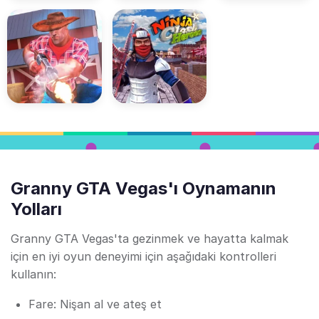
Granny GTA Vegas'ı Oynamanın
Yolları
Granny GTA Vegas'ta gezinmek ve hayatta kalmak
için en iyi oyun deneyimi için aşağıdaki kontrolleri
kullanın:
Fare: Nişan al ve ateş et