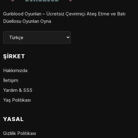
Gunblood Oyunları – Ücretsiz Çevrimiçi Ateş Etme ve Batı
Düellosu Oyunları Oyna
ŞIRKET
Hakkımızda
İletişim
Yardım & SSS
Yaş Politikası
YASAL
Gizlilik Politikası