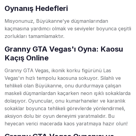
Oynanış Hedefleri
Misyonunuz, Büyükanne'ye düşmanlarından
kaçmasına yardımcı olmak ve seviyeler boyunca çeşitli
zorlukları tamamlamaktır.
Granny GTA Vegas'ı Oyna: Kaosu
Kaçış Online
Granny GTA Vegas, ikonik korku figürünü Las
Vegas'ın hızlı tempolu kaosuna sokuyor. Silahlı ve
tehlikeli olan Büyükanne, onu durdurmaya çalışan
maskeli düşmanlardan kaçarken neon ışıklı sokaklarda
dolaşıyor. Oyuncular, onu kumarhaneler ve karanlık
sokaklar boyunca tehlikeli görevlerde yönlendirmeli,
aksiyon dolu bir oyun deneyimi yaratmalıdır. Bu
heyecan verici macerada kaos yaratmaya hazır olun!