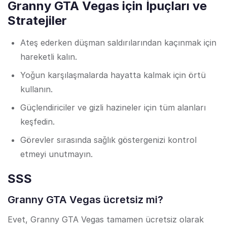
Granny GTA Vegas için İpuçları ve
Stratejiler
Ateş ederken düşman saldırılarından kaçınmak için
hareketli kalın.
Yoğun karşılaşmalarda hayatta kalmak için örtü
kullanın.
Güçlendiriciler ve gizli hazineler için tüm alanları
keşfedin.
Görevler sırasında sağlık göstergenizi kontrol
etmeyi unutmayın.
SSS
Granny GTA Vegas ücretsiz mi?
Evet, Granny GTA Vegas tamamen ücretsiz olarak