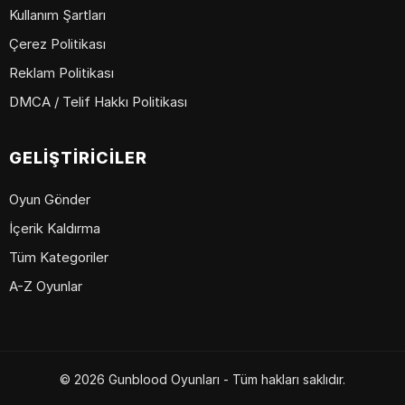
Kullanım Şartları
Çerez Politikası
Reklam Politikası
DMCA / Telif Hakkı Politikası
GELIŞTIRICILER
Oyun Gönder
İçerik Kaldırma
Tüm Kategoriler
A-Z Oyunlar
© 2026 Gunblood Oyunları - Tüm hakları saklıdır.