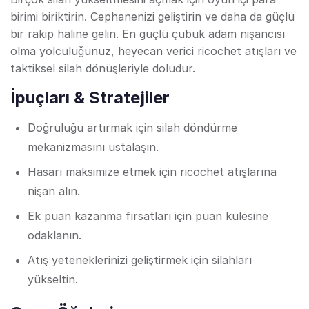
birimi biriktirin. Cephanenizi geliştirin ve daha da güçlü
bir rakip haline gelin. En güçlü çubuk adam nişancısı
olma yolculuğunuz, heyecan verici ricochet atışları ve
taktiksel silah dönüşleriyle doludur.
İpuçları & Stratejiler
Doğruluğu artırmak için silah döndürme
mekanizmasını ustalaşın.
Hasarı maksimize etmek için ricochet atışlarına
nişan alın.
Ek puan kazanma fırsatları için puan kulesine
odaklanın.
Atış yeteneklerinizi geliştirmek için silahları
yükseltin.