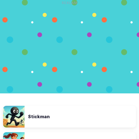
REKLAM
Stickman