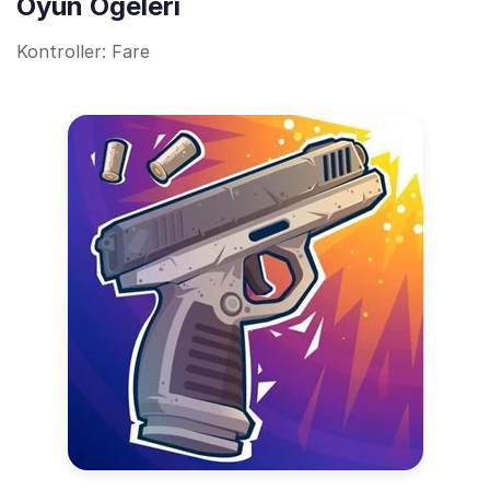
Oyun Öğeleri
Kontroller: Fare