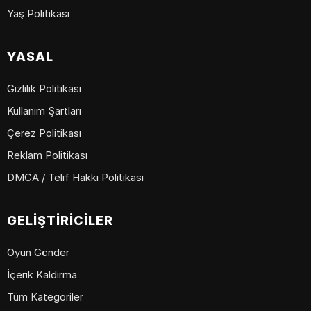
Yaş Politikası
YASAL
Gizlilik Politikası
Kullanım Şartları
Çerez Politikası
Reklam Politikası
DMCA / Telif Hakkı Politikası
GELIŞTIRICILER
Oyun Gönder
İçerik Kaldırma
Tüm Kategoriler