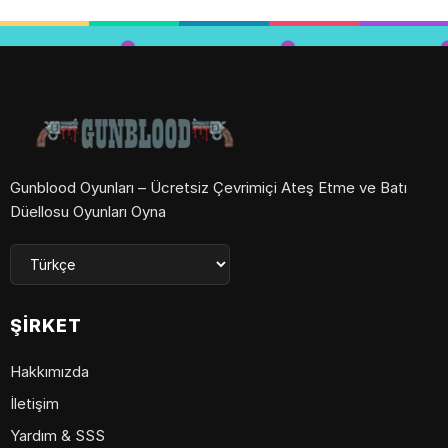
Gunblood Oyunları – Ücretsiz Çevrimiçi Ateş Etme ve Batı
Düellosu Oyunları Oyna
ŞIRKET
Hakkımızda
İletişim
Yardım & SSS