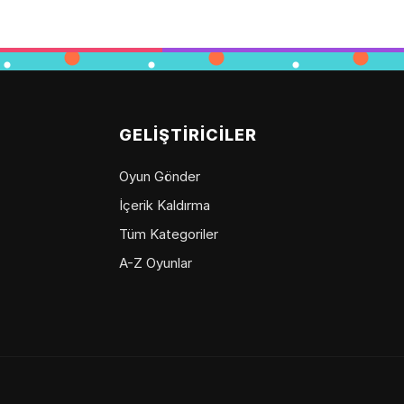
GELIŞTIRICILER
Oyun Gönder
İçerik Kaldırma
Tüm Kategoriler
A-Z Oyunlar