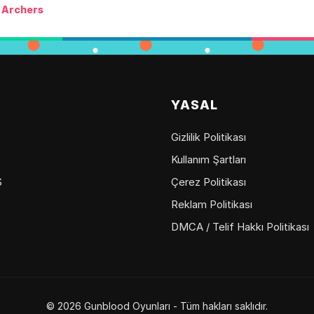
 Archers
YASAL
Gizlilik Politikası
Kullanım Şartları
S
Çerez Politikası
Reklam Politikası
DMCA / Telif Hakkı Politikası
© 2026 Gunblood Oyunları - Tüm hakları saklıdır.