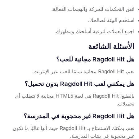
اتقن التحكمات للحركة والهجمات الفعالة.
استخدم البيئة لصالحك.
اجمع العملات لترقية أسلحتك ومظهرك.
الأسئلة الشائعة
هل Ragdoll Hit مجانية للعب؟
نعم، Ragdoll Hit مجانية تمامًا للعب عبر الإنترنت.
هل يمكنني لعب Ragdoll Hit بدون تحميل؟
بالطبع! Ragdoll Hit هي لعبة HTML5 مجانية لا تتطلب أي
تحميلات.
هل Ragdoll Hit غير محجوبة في المدرسة؟
نعم، يمكنك الاستمتاع بـ Ragdoll Hit حيث أنها غالبًا ما تكون
غير محجوبة في بيئات المدرسة.