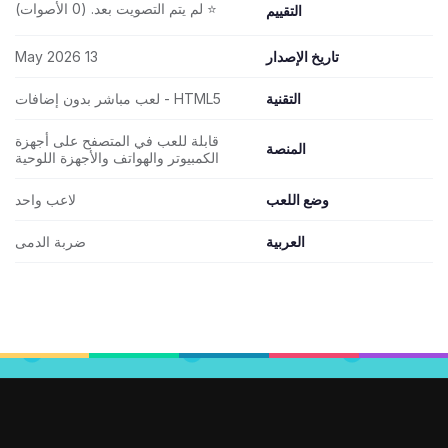
⭐ لم يتم التصويت بعد. (0 الأصوات)
التقييم
تاريخ الإصدار
13 May 2026
التقنية
HTML5 - لعب مباشر بدون إضافات
قابلة للعب في المتصفح على أجهزة
المنصة
الكمبيوتر والهواتف والأجهزة اللوحية
وضع اللعب
لاعب واحد
العربية
ضربة الدمى