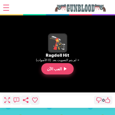
Ragdoll Hit
⭐ لم يتم التصويت بعد. (0 الأصوات)
العب الآن
0