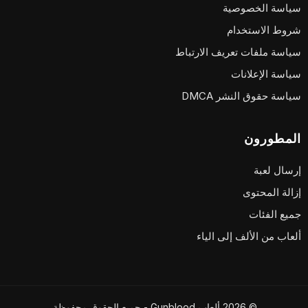
سياسة الخصوصية
شروط الاستخدام
سياسة ملفات تعريف الارتباط
سياسة الإعلانات
سياسة حقوق النشر DMCA
المطورون
إرسال لعبة
إزالة المحتوى
جميع الفئات
ألعاب من الألف إلى الياء
© 2026 ألعاب Gunblood - جميع الحقوق محفوظة.