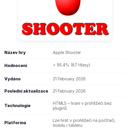
Název hry
Apple Shooter
⭐ 95.4% (87 Hlasy)
Hodnocení
Vydáno
21 February 2026
Poslední aktualizace
21 February 2026
HTML5 – hraní v prohlížeči bez
Technologie
pluginů
Lze hrát v prohlížeči na počítači,
Platforma
mobilu i tabletu