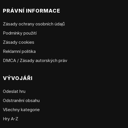
PRÁVNÍ INFORMACE
Zásady ochrany osobních údajů
Podmínky použití
Zásady cookies
Reklamní politika
DMCA / Zásady autorských práv
VÝVOJÁŘI
Odeslat hru
Odstranění obsahu
Všechny kategorie
Hry A-Z