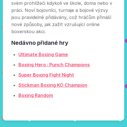
svém prohlížeči kdykoli ve škole, doma nebo v
práci. Noví bojovníci, turnaje a bojové výzvy
jsou pravidelně přidávány, což hráčům přináší
nové způsoby, jak zažít vzrušující online
boxerskou akci.
Nedávno přidané hry
Ultimate Boxing Game
Boxing Hero : Punch Champions
Super Boxing Fight Night
Stickman Boxing KO Champion
Boxing Random