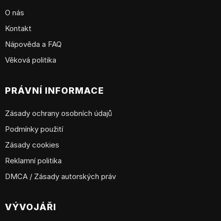
O nás
Kontakt
Nápověda a FAQ
Věková politika
PRÁVNÍ INFORMACE
Zásady ochrany osobních údajů
Podmínky použití
Zásady cookies
Reklamní politika
DMCA / Zásady autorských práv
VÝVOJÁŘI