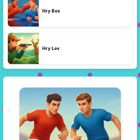
Hry Box
Hry Lov