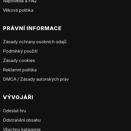
Nápověda a FAQ
Věková politika
PRÁVNÍ INFORMACE
Zásady ochrany osobních údajů
Podmínky použití
Zásady cookies
Reklamní politika
DMCA / Zásady autorských práv
VÝVOJÁŘI
Odeslat hru
Odstranění obsahu
Všechny kategorie