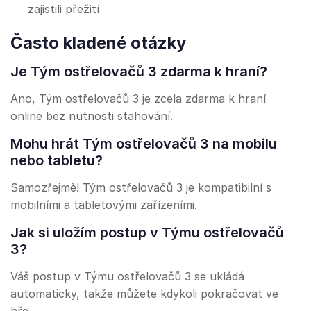
zajistili přežití
Často kladené otázky
Je Tým ostřelovačů 3 zdarma k hraní?
Ano, Tým ostřelovačů 3 je zcela zdarma k hraní
online bez nutnosti stahování.
Mohu hrát Tým ostřelovačů 3 na mobilu
nebo tabletu?
Samozřejmě! Tým ostřelovačů 3 je kompatibilní s
mobilními a tabletovými zařízeními.
Jak si uložím postup v Týmu ostřelovačů
3?
Váš postup v Týmu ostřelovačů 3 se ukládá
automaticky, takže můžete kdykoli pokračovat ve