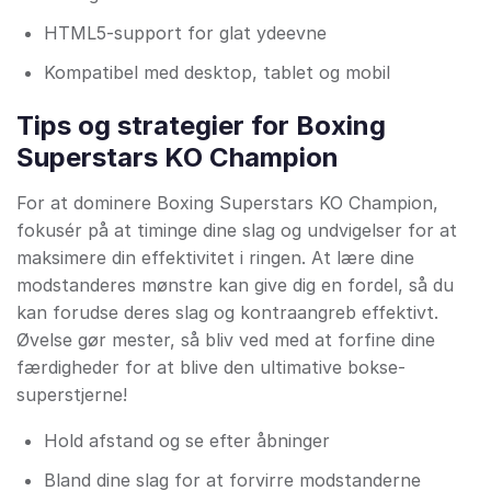
HTML5-support for glat ydeevne
Kompatibel med desktop, tablet og mobil
Tips og strategier for Boxing
Superstars KO Champion
For at dominere Boxing Superstars KO Champion,
fokusér på at timinge dine slag og undvigelser for at
maksimere din effektivitet i ringen. At lære dine
modstanderes mønstre kan give dig en fordel, så du
kan forudse deres slag og kontraangreb effektivt.
Øvelse gør mester, så bliv ved med at forfine dine
færdigheder for at blive den ultimative bokse-
superstjerne!
Hold afstand og se efter åbninger
Bland dine slag for at forvirre modstanderne