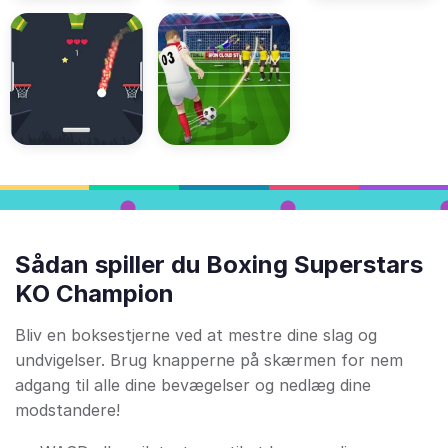
Sådan spiller du Boxing Superstars
KO Champion
Bliv en boksestjerne ved at mestre dine slag og
undvigelser. Brug knapperne på skærmen for nem
adgang til alle dine bevægelser og nedlæg dine
modstandere!