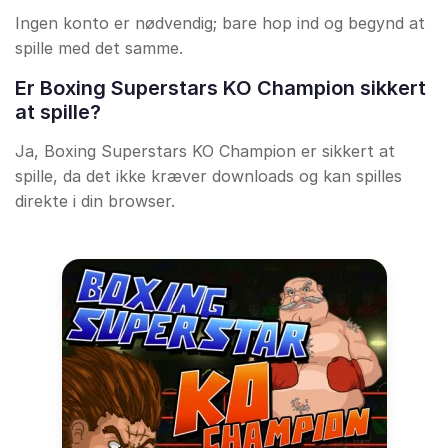
Ingen konto er nødvendig; bare hop ind og begynd at
spille med det samme.
Er Boxing Superstars KO Champion sikkert
at spille?
Ja, Boxing Superstars KO Champion er sikkert at
spille, da det ikke kræver downloads og kan spilles
direkte i din browser.