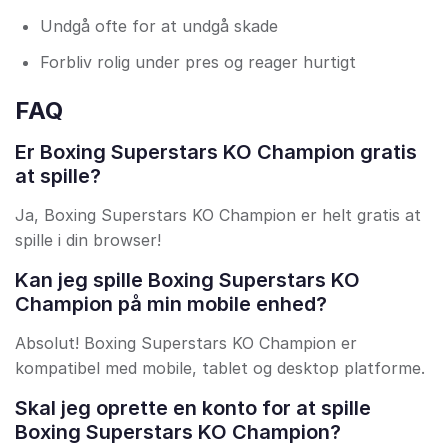
Undgå ofte for at undgå skade
Forbliv rolig under pres og reager hurtigt
FAQ
Er Boxing Superstars KO Champion gratis
at spille?
Ja, Boxing Superstars KO Champion er helt gratis at
spille i din browser!
Kan jeg spille Boxing Superstars KO
Champion på min mobile enhed?
Absolut! Boxing Superstars KO Champion er
kompatibel med mobile, tablet og desktop platforme.
Skal jeg oprette en konto for at spille
Boxing Superstars KO Champion?