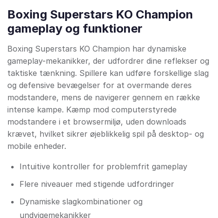
Boxing Superstars KO Champion
gameplay og funktioner
Boxing Superstars KO Champion har dynamiske
gameplay-mekanikker, der udfordrer dine reflekser og
taktiske tænkning. Spillere kan udføre forskellige slag
og defensive bevægelser for at overmande deres
modstandere, mens de navigerer gennem en række
intense kampe. Kæmp mod computerstyrede
modstandere i et browsermiljø, uden downloads
krævet, hvilket sikrer øjeblikkelig spil på desktop- og
mobile enheder.
Intuitive kontroller for problemfrit gameplay
Flere niveauer med stigende udfordringer
Dynamiske slagkombinationer og
undvigemekanikker