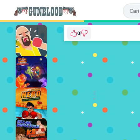
0
Boxing Random
⭐ Belum diundi. (0 Undian
MAIN SEKARAN
IKLAN