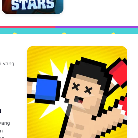
i yang
n
yang
an