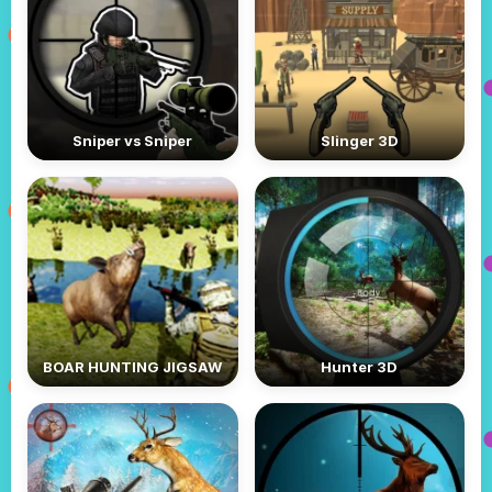
Sniper vs Sniper
Slinger 3D
BOAR HUNTING JIGSAW
Hunter 3D