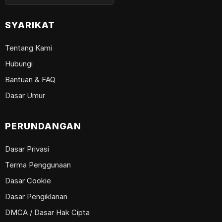
SYARIKAT
Tentang Kami
Hubungi
Bantuan & FAQ
Dasar Umur
PERUNDANGAN
Dasar Privasi
Terma Penggunaan
Dasar Cookie
Dasar Pengiklanan
DMCA / Dasar Hak Cipta