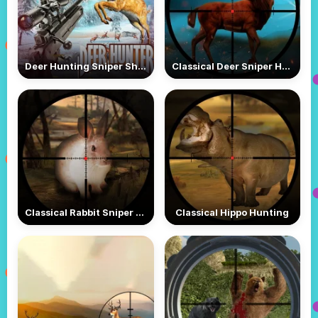
Deer Hunting Sniper Shooting
Classical Deer Sniper Hunting 2019
Classical Rabbit Sniper Hunting 2019
Classical Hippo Hunting