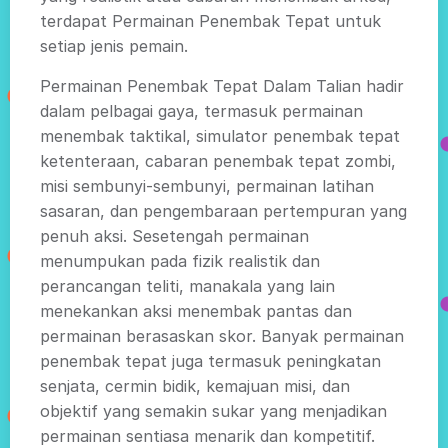
terdapat Permainan Penembak Tepat untuk
setiap jenis pemain.
Permainan Penembak Tepat Dalam Talian hadir
dalam pelbagai gaya, termasuk permainan
menembak taktikal, simulator penembak tepat
ketenteraan, cabaran penembak tepat zombi,
misi sembunyi-sembunyi, permainan latihan
sasaran, dan pengembaraan pertempuran yang
penuh aksi. Sesetengah permainan
menumpukan pada fizik realistik dan
perancangan teliti, manakala yang lain
menekankan aksi menembak pantas dan
permainan berasaskan skor. Banyak permainan
penembak tepat juga termasuk peningkatan
senjata, cermin bidik, kemajuan misi, dan
objektif yang semakin sukar yang menjadikan
permainan sentiasa menarik dan kompetitif.