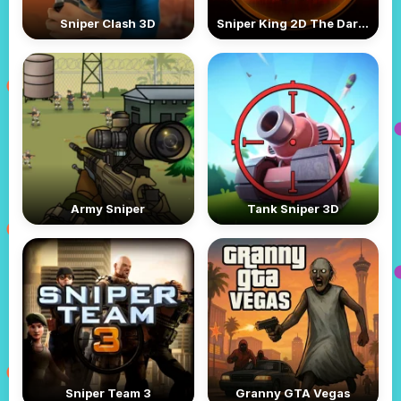
Sniper Clash 3D
Sniper King 2D The Dark City
Army Sniper
Tank Sniper 3D
Sniper Team 3
Granny GTA Vegas