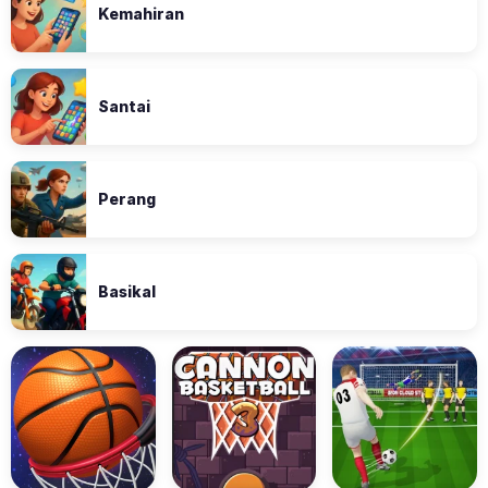
Kemahiran
Santai
Perang
Basikal