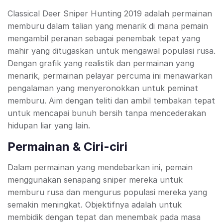
Classical Deer Sniper Hunting 2019 adalah permainan
memburu dalam talian yang menarik di mana pemain
mengambil peranan sebagai penembak tepat yang
mahir yang ditugaskan untuk mengawal populasi rusa.
Dengan grafik yang realistik dan permainan yang
menarik, permainan pelayar percuma ini menawarkan
pengalaman yang menyeronokkan untuk peminat
memburu. Aim dengan teliti dan ambil tembakan tepat
untuk mencapai bunuh bersih tanpa mencederakan
hidupan liar yang lain.
Permainan & Ciri-ciri
Dalam permainan yang mendebarkan ini, pemain
menggunakan senapang sniper mereka untuk
memburu rusa dan mengurus populasi mereka yang
semakin meningkat. Objektifnya adalah untuk
membidik dengan tepat dan menembak pada masa