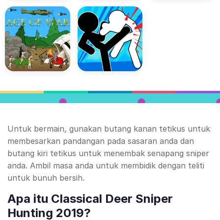
Untuk bermain, gunakan butang kanan tetikus untuk
membesarkan pandangan pada sasaran anda dan
butang kiri tetikus untuk menembak senapang sniper
anda. Ambil masa anda untuk membidik dengan teliti
untuk bunuh bersih.
Apa itu Classical Deer Sniper
Hunting 2019?