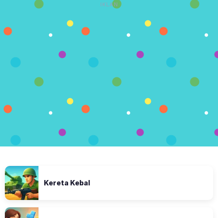
IKLAN
Kereta Kebal