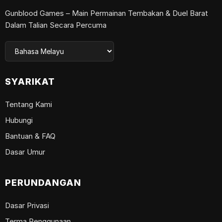
Gunblood Games – Main Permainan Tembakan & Duel Barat
Dalam Talian Secara Percuma
SYARIKAT
Tentang Kami
Hubungi
Bantuan & FAQ
Dasar Umur
PERUNDANGAN
Dasar Privasi
Terma Penggunaan