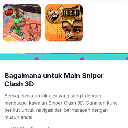
Bagaimana untuk Main Sniper
Clash 3D
Bersiap sedia untuk aksi yang sengit dengan
menguasai kawalan Sniper Clash 3D. Gunakan kunci
berikut untuk navigasi dan berhadapan dengan
musuh anda: