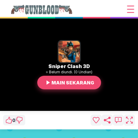
Sniper Clash 3D
⭐ Belum diundi. (0 Undian)
MAIN SEKARANG
0