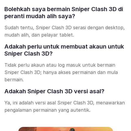
Bolehkah saya bermain Sniper Clash 3D di
peranti mudah alih saya?
Sudah tentu, Sniper Clash 3D serasi dengan desktop,
mudah alih, dan pelayar tablet.
Adakah perlu untuk membuat akaun untuk
Sniper Clash 3D?
Tidak perlu akaun atau log masuk untuk bermain
Sniper Clash 3D; hanya akses permainan dan mula
bermain.
Adakah Sniper Clash 3D versi asal?
Ya, ini adalah versi asal Sniper Clash 3D, menawarkan
pengalaman permainan yang autentik.