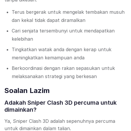
Terus bergerak untuk mengelak tembakan musuh
dan kekal tidak dapat diramalkan
Cari senjata tersembunyi untuk mendapatkan
kelebihan
Tingkatkan watak anda dengan kerap untuk
meningkatkan kemampuan anda
Berkoordinasi dengan rakan sepasukan untuk
melaksanakan strategi yang berkesan
Soalan Lazim
Adakah Sniper Clash 3D percuma untuk
dimainkan?
Ya, Sniper Clash 3D adalah sepenuhnya percuma
untuk dimainkan dalam talian.