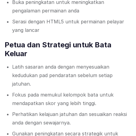
Buka peningkatan untuk meningkatkan
pengalaman permainan anda
Serasi dengan HTML5 untuk permainan pelayar
yang lancar
Petua dan Strategi untuk Bata
Keluar
Latih sasaran anda dengan menyesuaikan
kedudukan pad pendaratan sebelum setiap
jatuhan.
Fokus pada memukul kelompok bata untuk
mendapatkan skor yang lebih tinggi.
Perhatikan kelajuan jatuhan dan sesuaikan reaksi
anda dengan sewajarnya.
Gunakan peningkatan secara strategik untuk