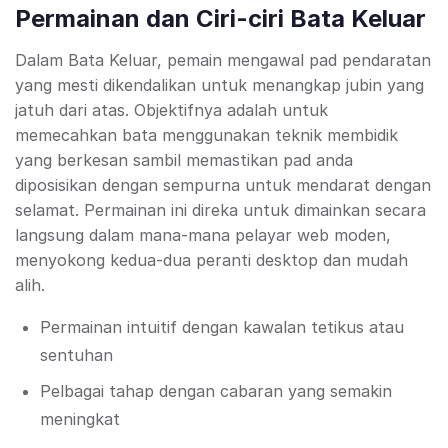
Permainan dan Ciri-ciri Bata Keluar
Dalam Bata Keluar, pemain mengawal pad pendaratan
yang mesti dikendalikan untuk menangkap jubin yang
jatuh dari atas. Objektifnya adalah untuk
memecahkan bata menggunakan teknik membidik
yang berkesan sambil memastikan pad anda
diposisikan dengan sempurna untuk mendarat dengan
selamat. Permainan ini direka untuk dimainkan secara
langsung dalam mana-mana pelayar web moden,
menyokong kedua-dua peranti desktop dan mudah
alih.
Permainan intuitif dengan kawalan tetikus atau
sentuhan
Pelbagai tahap dengan cabaran yang semakin
meningkat