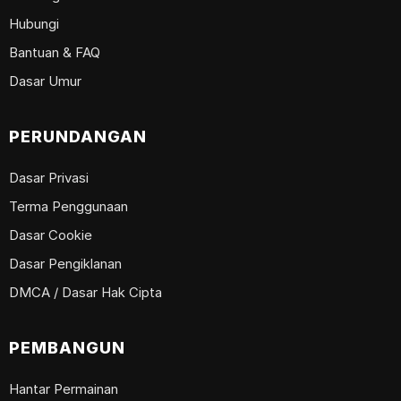
Hubungi
Bantuan & FAQ
Dasar Umur
PERUNDANGAN
Dasar Privasi
Terma Penggunaan
Dasar Cookie
Dasar Pengiklanan
DMCA / Dasar Hak Cipta
PEMBANGUN
Hantar Permainan