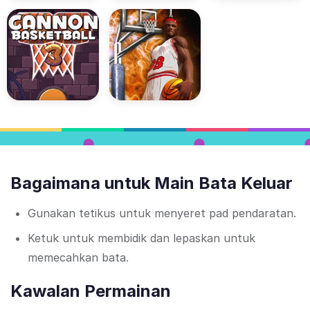
Bagaimana untuk Main Bata Keluar
Gunakan tetikus untuk menyeret pad pendaratan.
Ketuk untuk membidik dan lepaskan untuk
memecahkan bata.
Kawalan Permainan