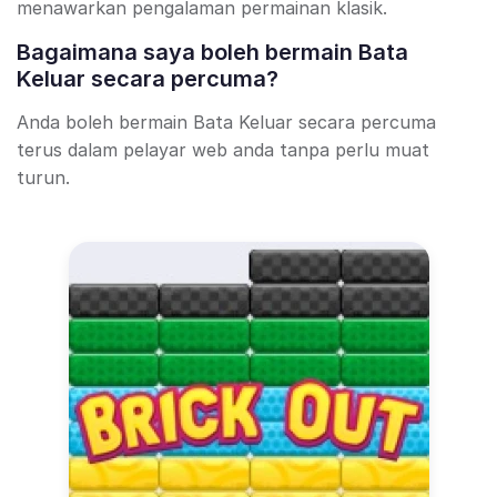
menawarkan pengalaman permainan klasik.
Bagaimana saya boleh bermain Bata
Keluar secara percuma?
Anda boleh bermain Bata Keluar secara percuma
terus dalam pelayar web anda tanpa perlu muat
turun.