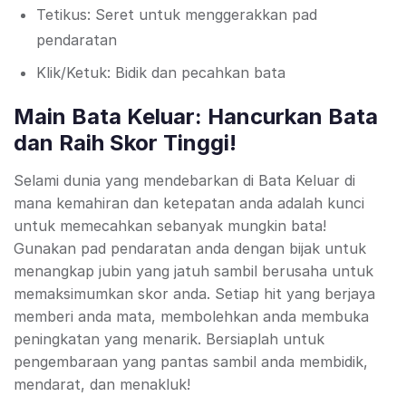
Tetikus: Seret untuk menggerakkan pad
pendaratan
Klik/Ketuk: Bidik dan pecahkan bata
Main Bata Keluar: Hancurkan Bata
dan Raih Skor Tinggi!
Selami dunia yang mendebarkan di Bata Keluar di
mana kemahiran dan ketepatan anda adalah kunci
untuk memecahkan sebanyak mungkin bata!
Gunakan pad pendaratan anda dengan bijak untuk
menangkap jubin yang jatuh sambil berusaha untuk
memaksimumkan skor anda. Setiap hit yang berjaya
memberi anda mata, membolehkan anda membuka
peningkatan yang menarik. Bersiaplah untuk
pengembaraan yang pantas sambil anda membidik,
mendarat, dan menakluk!