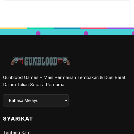
Gunblood Games – Main Permainan Tembakan & Duel Barat
Dalam Talian Secara Percuma
SYARIKAT
Tentang Kami