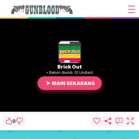
Brick Out
⭐ Belum diundi. (0 Undian)
MAIN SEKARANG
0